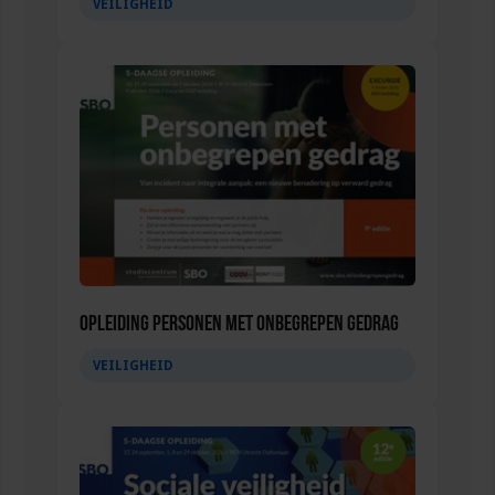
VEILIGHEID
Opleiding Personen met onbegrepen gedrag
VEILIGHEID