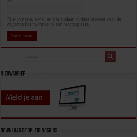
Site
Mijn naam, e-mail en site opslaan in deze browser voor de
volgende keer wanneer ik een reactie plaats.
Nieuwsbrief
Download de opleidingsgids