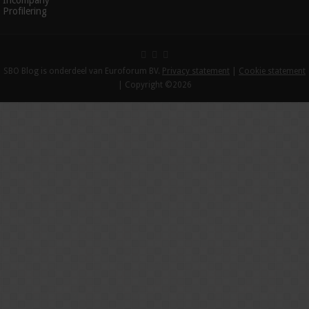
Profilering
SBO Blog is onderdeel van Euroforum BV.
Privacy statement
|
Cookie statement
| Copyright ©2026