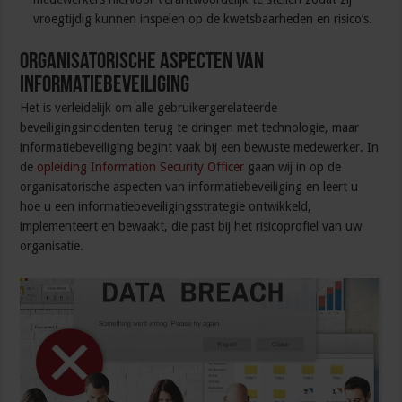
vroegtijdig kunnen inspelen op de kwetsbaarheden en risico’s.
Organisatorische aspecten van
Informatiebeveiliging
Het is verleidelijk om alle gebruikergerelateerde
beveiligingsincidenten terug te dringen met technologie, maar
informatiebeveiliging begint vaak bij een bewuste medewerker. In
de
opleiding Information Security Officer
gaan wij in op de
organisatorische aspecten van informatiebeveiliging en leert u
hoe u een informatiebeveiligingsstrategie ontwikkeld,
implementeert en bewaakt, die past bij het risicoprofiel van uw
organisatie.