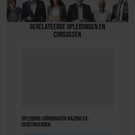
Gerelateerde Opleidingen en
Cursussen
Opleiding Coördinator nazorg ex-
gedetineerden