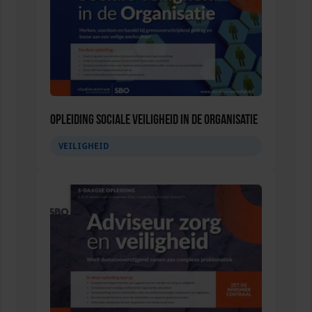
Opleiding Sociale Veiligheid in de Organisatie
VEILIGHEID