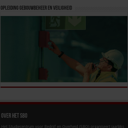
Opleiding Gebouwbeheer en veiligheid
Over het SBO
Het Studiecentrum voor Bedrijf en Overheid (SBO) organiseert jaarlijks