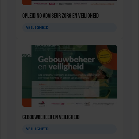
Opleiding Adviseur zorg en veiligheid
VEILIGHEID
Gebouwbeheer en veiligheid
VEILIGHEID