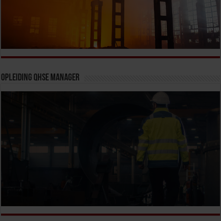
Opleiding QHSE Manager