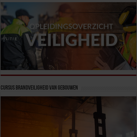
Cursus Brandveiligheid van Gebouwen