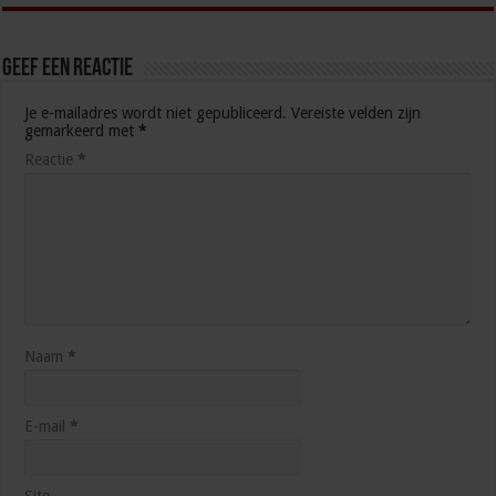
Geef een reactie
Je e-mailadres wordt niet gepubliceerd.
Vereiste velden zijn
gemarkeerd met
*
Reactie
*
Naam
*
E-mail
*