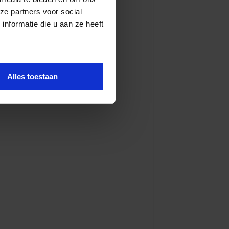
ze partners voor social
nformatie die u aan ze heeft
Alles toestaan