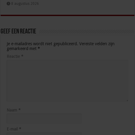
8 augustus 2026
Geef een reactie
Je e-mailadres wordt niet gepubliceerd.
Vereiste velden zijn
gemarkeerd met
*
Reactie
*
Naam
*
E-mail
*