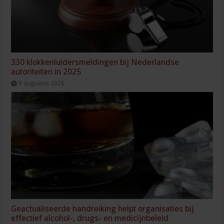
330 klokkenluidersmeldingen bij Nederlandse
autoriteiten in 2025
9 augustus 2026
Geactualiseerde handreiking helpt organisaties bij
effectief alcohol-, drugs- en medicijnbeleid