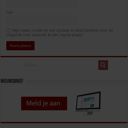
Site
Mijn naam, e-mail en site opslaan in deze browser voor de
volgende keer wanneer ik een reactie plaats.
Nieuwsbrief