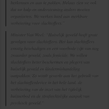
herkennen en aan te pakken. Helaas zien we ook
dat we hulp en ondersteuning anders moeten
organiseren. We werken hard aan merkbare
verbetering voor slachtoffers.”
Minister Van Weel: “Huiselijk geweld heeft grote
gevolgen voor slachtoffers. Het kan slachtoffers
ernstig beschadigen en een voorbode zijn van nog
zwaarder geweld, zoals femicide. We willen
slachtoffers beter beschermen en plegers van
huiselijk geweld en kindermishandeling
aanpakken. Zo wordt gewerkt aan het gebruik van
het slachtofferdevice in het hele land, de
verbetering van de inzet van het tijdelijk
huisverbod en de strafrechtelijke aanpak van
psychisch geweld.”