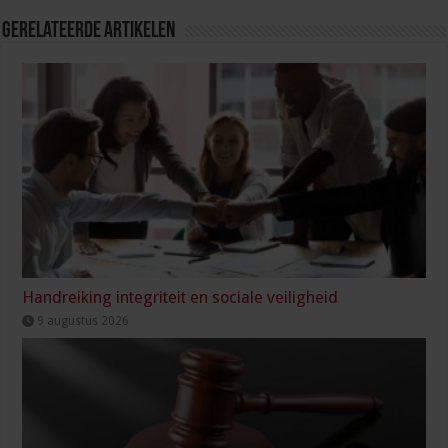
Gerelateerde Artikelen
Handreiking integriteit en sociale veiligheid
9 augustus 2026