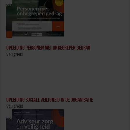
Opleiding Personen met onbegrepen gedrag
Veiligheid
Opleiding Sociale Veiligheid in de Organisatie
Veiligheid