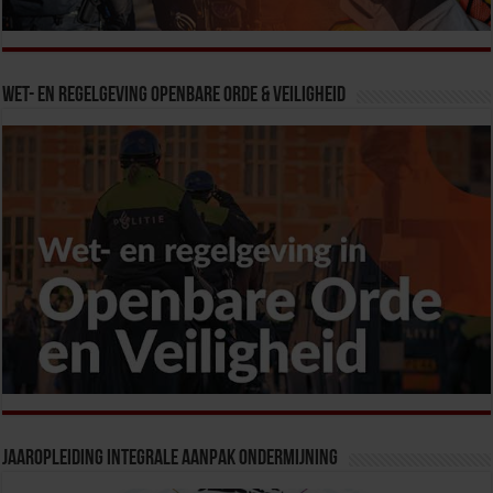
Wet- en Regelgeving Openbare Orde & Veiligheid
Jaaropleiding Integrale Aanpak Ondermijning