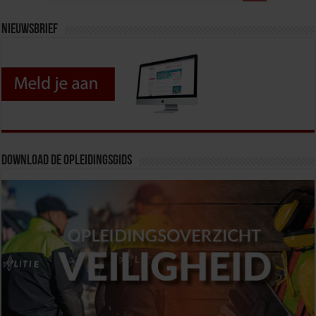
Nieuwsbrief
Download de opleidingsgids