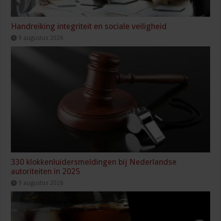
Handreiking integriteit en sociale veiligheid
9 augustus 2026
330 klokkenluidersmeldingen bij Nederlandse
autoriteiten in 2025
9 augustus 2026