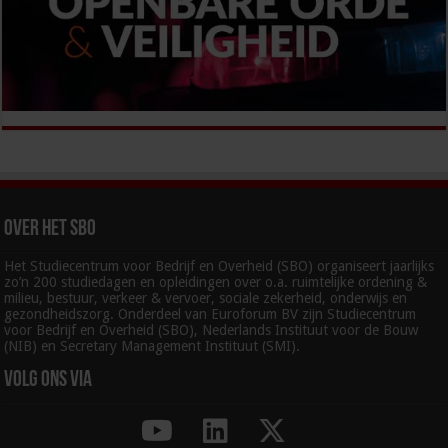
Over het SBO
Het Studiecentrum voor Bedrijf en Overheid (SBO) organiseert jaarlijks
zo’n 200 studiedagen en opleidingen over o.a. ruimtelijke ordening &
milieu, bestuur, verkeer & vervoer, sociale zekerheid, onderwijs en
gezondheidszorg. Onderdeel van Euroforum BV zijn Studiecentrum
voor Bedrijf en Overheid (SBO), Nederlands Instituut voor de Bouw
(NIB) en Secretary Management Instituut (SMI).
Volg ons via