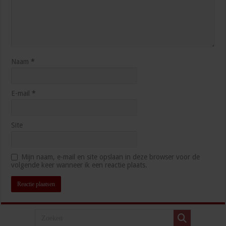
Naam
*
E-mail
*
Site
Mijn naam, e-mail en site opslaan in deze browser voor de
volgende keer wanneer ik een reactie plaats.