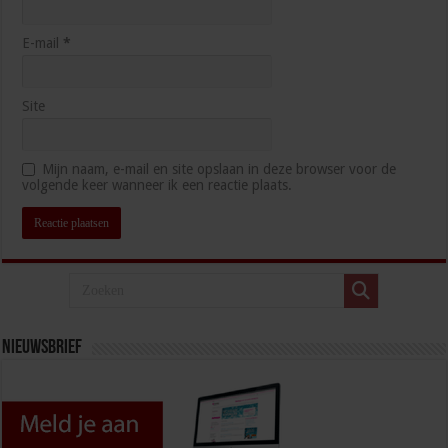
E-mail
*
Site
Mijn naam, e-mail en site opslaan in deze browser voor de
volgende keer wanneer ik een reactie plaats.
Nieuwsbrief