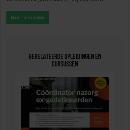
Meer informatie
Gerelateerde Opleidingen en
Cursussen