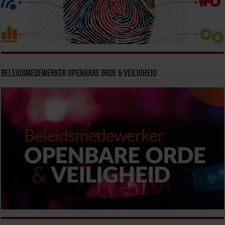
Beleidsmedewerker Openbare Orde & Veiligheid