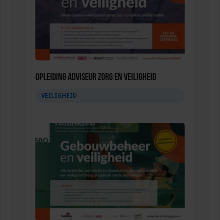
Opleiding Adviseur zorg en veiligheid
VEILIGHEID