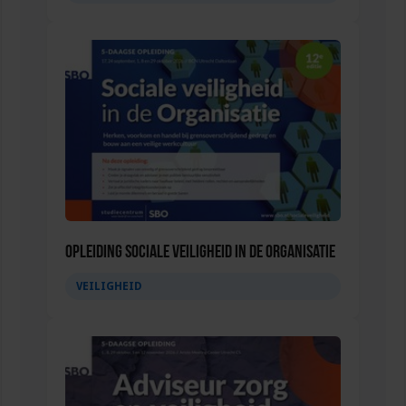
Opleiding Sociale Veiligheid in de Organisatie
VEILIGHEID