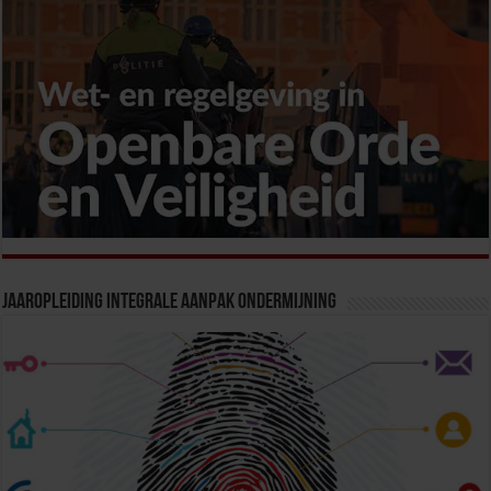
Jaaropleiding Integrale Aanpak Ondermijning