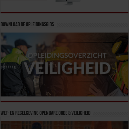
Download de opleidingsgids
Wet- en Regelgeving Openbare Orde & Veiligheid