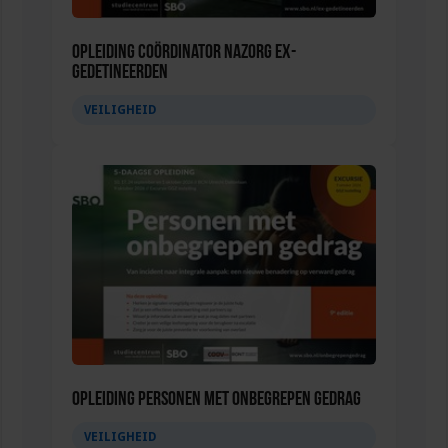
Opleiding Coördinator nazorg ex-
gedetineerden
VEILIGHEID
Opleiding Personen met onbegrepen gedrag
VEILIGHEID