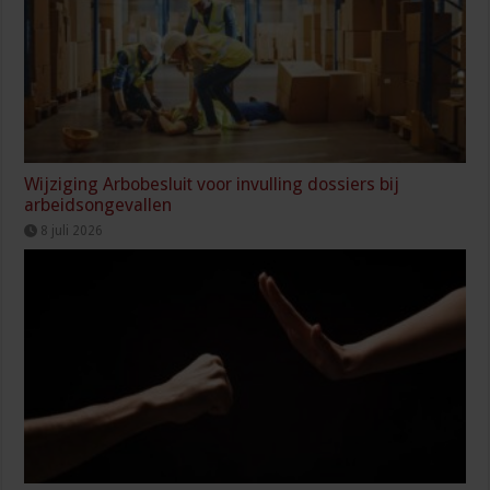
Wijziging Arbobesluit voor invulling dossiers bij
arbeidsongevallen
8 juli 2026