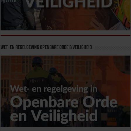
Wet- en Regelgeving Openbare Orde & Veiligheid