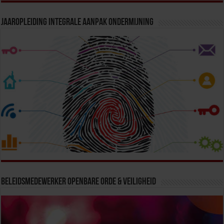
Jaaropleiding Integrale Aanpak Ondermijning
Beleidsmedewerker Openbare Orde & Veiligheid