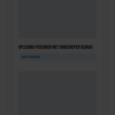
Opleiding Personen met onbegrepen gedrag
VEILIGHEID