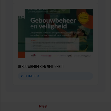
Gebouwbeheer en veiligheid
VEILIGHEID
tweet