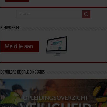
Nieuwsbrief
Download de opleidingsgids