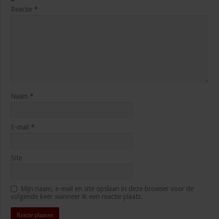
Reactie
*
Naam
*
E-mail
*
Site
Mijn naam, e-mail en site opslaan in deze browser voor de
volgende keer wanneer ik een reactie plaats.