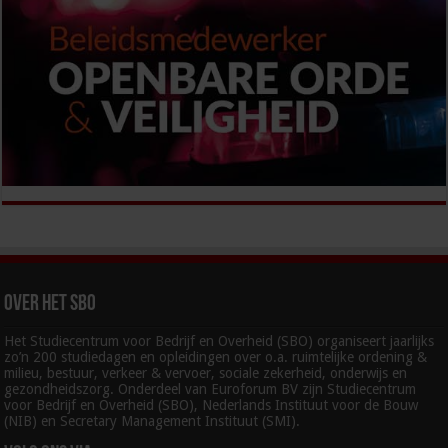
Over het SBO
Het Studiecentrum voor Bedrijf en Overheid (SBO) organiseert jaarlijks
zo’n 200 studiedagen en opleidingen over o.a. ruimtelijke ordening &
milieu, bestuur, verkeer & vervoer, sociale zekerheid, onderwijs en
gezondheidszorg. Onderdeel van Euroforum BV zijn Studiecentrum
voor Bedrijf en Overheid (SBO), Nederlands Instituut voor de Bouw
(NIB) en Secretary Management Instituut (SMI).