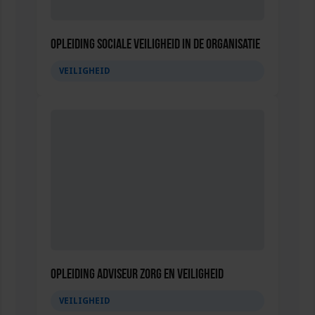
Opleiding Sociale Veiligheid in de Organisatie
VEILIGHEID
Opleiding Adviseur zorg en veiligheid
VEILIGHEID