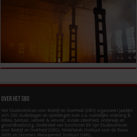
Over het SBO
Het Studiecentrum voor Bedrijf en Overheid (SBO) organiseert jaarlijks
zo’n 200 studiedagen en opleidingen over o.a. ruimtelijke ordening &
milieu, bestuur, verkeer & vervoer, sociale zekerheid, onderwijs en
gezondheidszorg. Onderdeel van Euroforum BV zijn Studiecentrum
voor Bedrijf en Overheid (SBO), Nederlands Instituut voor de Bouw
(NIB) en Secretary Management Instituut (SMI).