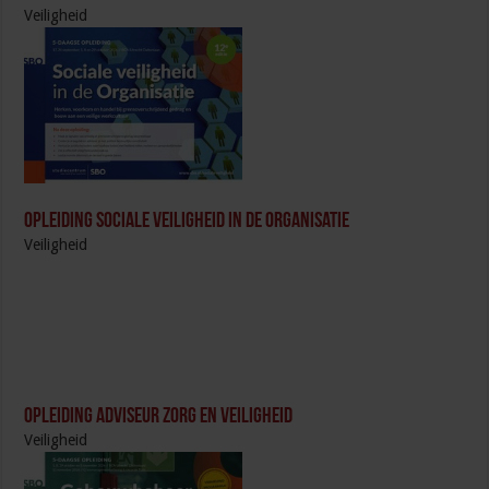
Veiligheid
Opleiding Sociale Veiligheid in de Organisatie
Veiligheid
Opleiding Adviseur zorg en veiligheid
Veiligheid