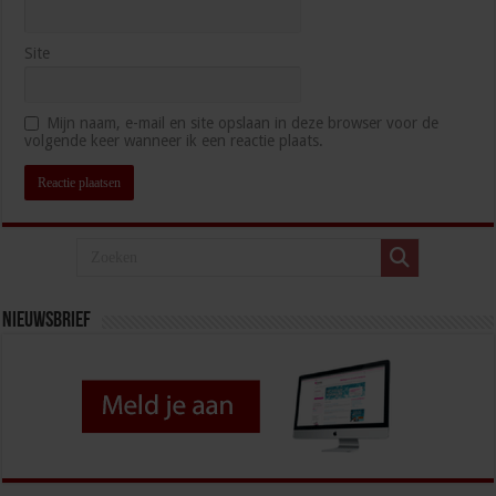
Site
Mijn naam, e-mail en site opslaan in deze browser voor de
volgende keer wanneer ik een reactie plaats.
Nieuwsbrief