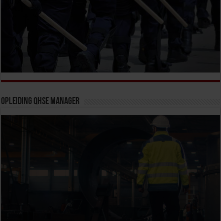
Opleiding QHSE Manager