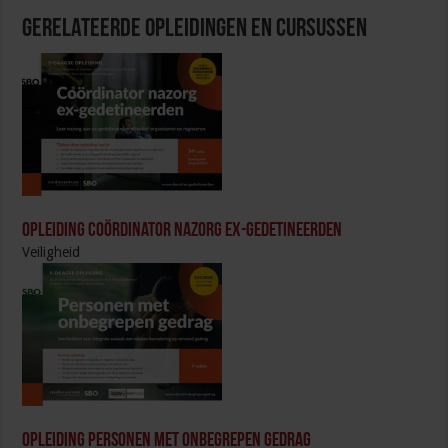
Gerelateerde Opleidingen en Cursussen
Opleiding Coördinator nazorg ex-gedetineerden
Veiligheid
Opleiding Personen met onbegrepen gedrag