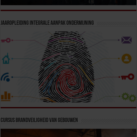
Jaaropleiding Integrale Aanpak Ondermijning
Cursus Brandveiligheid van Gebouwen