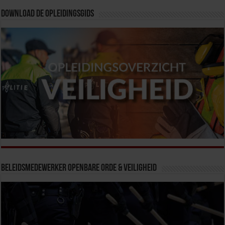
Download de opleidingsgids
Beleidsmedewerker Openbare Orde & Veiligheid