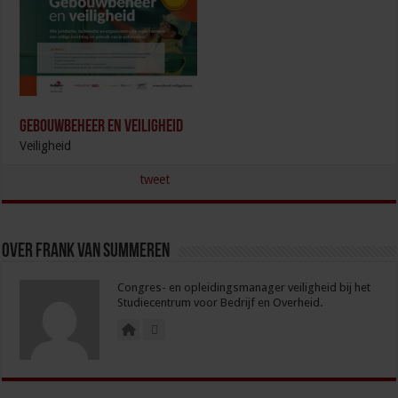
Gebouwbeheer en veiligheid
Veiligheid
tweet
Over Frank van Summeren
Congres- en opleidingsmanager veiligheid bij het
Studiecentrum voor Bedrijf en Overheid.