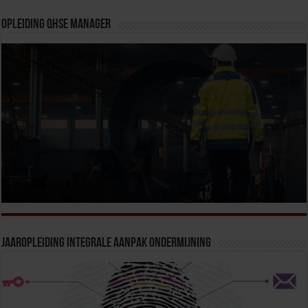
Opleiding QHSE Manager
Jaaropleiding Integrale Aanpak Ondermijning