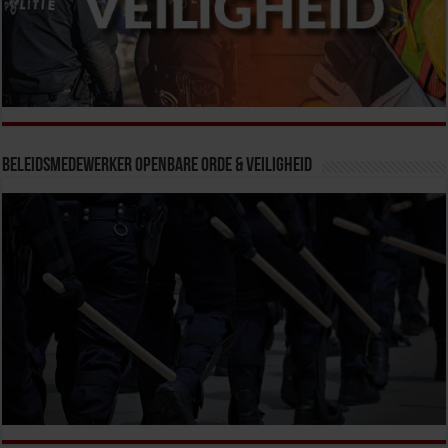
Beleidsmedewerker Openbare Orde & Veiligheid