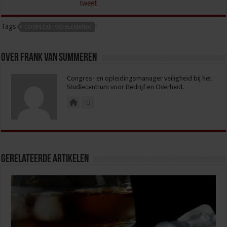
tweet
Tags
COMPLEXE PROBLEMATIEK
Over Frank van Summeren
Congres- en opleidingsmanager veiligheid bij het
Studiecentrum voor Bedrijf en Overheid.
Gerelateerde Artikelen