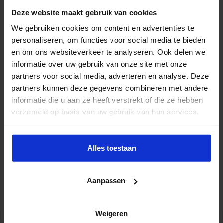
Deze website maakt gebruik van cookies
We gebruiken cookies om content en advertenties te
personaliseren, om functies voor social media te bieden
Opleiding Sociale Veiligheid in de Organisatie
en om ons websiteverkeer te analyseren. Ook delen we
VEILIGHEID
informatie over uw gebruik van onze site met onze
partners voor social media, adverteren en analyse. Deze
partners kunnen deze gegevens combineren met andere
informatie die u aan ze heeft verstrekt of die ze hebben
verzameld op basis van uw gebruik van hun services.
Alles toestaan
Aanpassen
Opleiding Adviseur zorg en veiligheid
Weigeren