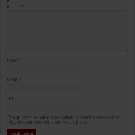
Reactie
*
Naam
*
E-mail
*
Site
Mijn naam, e-mail en site opslaan in deze browser voor de
volgende keer wanneer ik een reactie plaats.