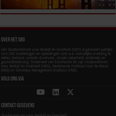
Over het SBO
Het Studiecentrum voor Bedrijf en Overheid (SBO) organiseert jaarlijks
zo’n 200 studiedagen en opleidingen over o.a. ruimtelijke ordening &
milieu, bestuur, verkeer & vervoer, sociale zekerheid, onderwijs en
gezondheidszorg. Onderdeel van Euroforum BV zijn Studiecentrum
voor Bedrijf en Overheid (SBO), Nederlands Instituut voor de Bouw
(NIB) en Secretary Management Instituut (SMI).
Volg ons via
Contact gegevens
Studiecentrum voor Bedrijf en Overheid