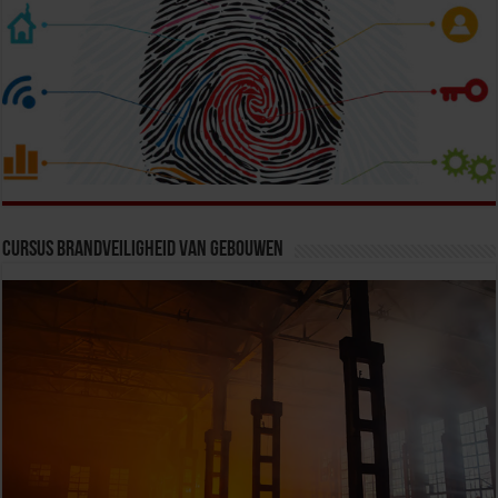
Cursus Brandveiligheid van Gebouwen