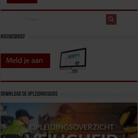
Nieuwsbrief
Download de opleidingsgids