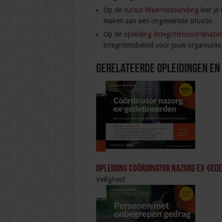
Op de
cursus Waarheidsvinding
leer je
maken aan een ongewenste situatie.
Op de
opleiding Integriteitscoördinato
integriteitsbeleid voor jouw organisatie
Gerelateerde Opleidingen en
Opleiding Coördinator nazorg ex-ged
Veiligheid