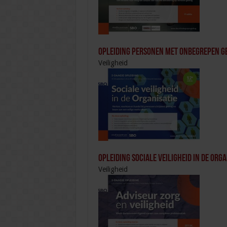
Opleiding Personen met onbegrepen g
Veiligheid
Opleiding Sociale Veiligheid in de Orga
Veiligheid