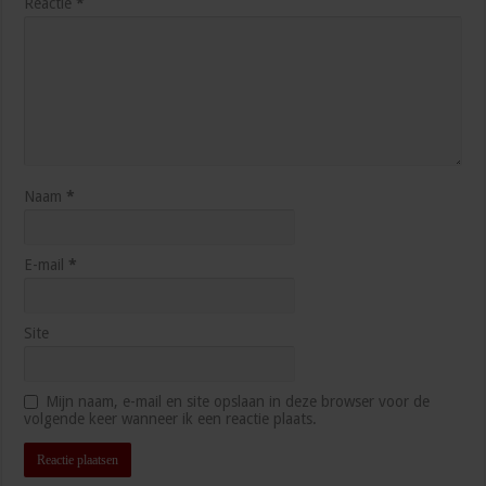
Reactie
*
Naam
*
E-mail
*
Site
Mijn naam, e-mail en site opslaan in deze browser voor de
volgende keer wanneer ik een reactie plaats.