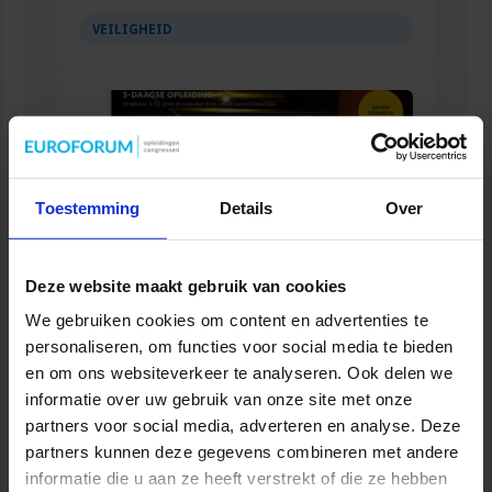
VEILIGHEID
Toestemming
Details
Over
Deze website maakt gebruik van cookies
We gebruiken cookies om content en advertenties te
personaliseren, om functies voor social media te bieden
Opleiding Aanpak jeugdcriminaliteit en
ketenregie
en om ons websiteverkeer te analyseren. Ook delen we
informatie over uw gebruik van onze site met onze
VEILIGHEID
partners voor social media, adverteren en analyse. Deze
partners kunnen deze gegevens combineren met andere
informatie die u aan ze heeft verstrekt of die ze hebben