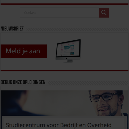
Nieuwsbrief
Bekijk onze opleidingen