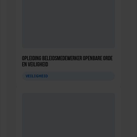
Opleiding Beleidsmedewerker Openbare Orde
en Veiligheid
VEILIGHEID