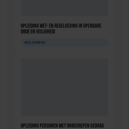
Opleiding Wet- en regelgeving in Openbare
Orde en Veiligheid
VEILIGHEID
Opleiding Personen met onbegrepen gedrag