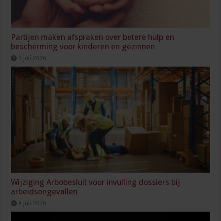
Partijen maken afspraken over betere hulp en
bescherming voor kinderen en gezinnen
9 juli 2026
Wijziging Arbobesluit voor invulling dossiers bij
arbeidsongevallen
8 juli 2026