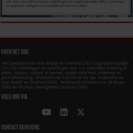
Over het SBO
Het Studiecentrum voor Bedrijf en Overheid (SBO) organiseert jaarlijks
zo’n 200 studiedagen en opleidingen over o.a. ruimtelijke ordening &
milieu, bestuur, verkeer & vervoer, sociale zekerheid, onderwijs en
gezondheidszorg. Onderdeel van Euroforum BV zijn Studiecentrum
voor Bedrijf en Overheid (SBO), Nederlands Instituut voor de Bouw
(NIB) en Secretary Management Instituut (SMI).
Volg ons via
Contact gegevens