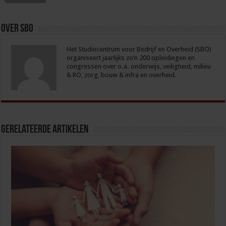
Over sbo
Het Studiecentrum voor Bedrijf en Overheid (SBO)
organiseert jaarlijks zo’n 200 opleidingen en
congressen over o.a. onderwijs, veiligheid, milieu
& RO, zorg, bouw & infra en overheid.
Gerelateerde Artikelen