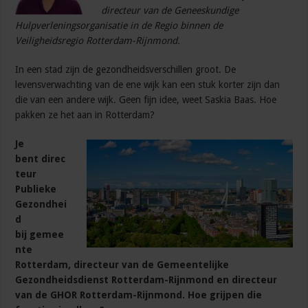
directeur van de Geneeskundige
Hulpverleningsorganisatie in de Regio binnen de
Veiligheidsregio Rotterdam-Rijnmond.
In een stad zijn de gezondheidsverschillen groot. De
levensverwachting van de ene wijk kan een stuk korter zijn dan
die van een andere wijk. Geen fijn idee, weet Saskia Baas. Hoe
pakken ze het aan in Rotterdam?
Je
bent direc
teur
Publieke
Gezondhei
d
bij gemee
nte
Rotterdam, directeur van de Gemeentelijke
Gezondheidsdienst Rotterdam-Rijnmond en directeur
van de GHOR Rotterdam-Rijnmond. Hoe grijpen die