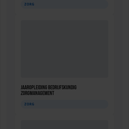
ZORG
Jaaropleiding Bedrijfskundig
Zorgmanagement
ZORG