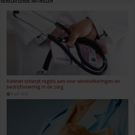
Gerelateerde Artikelen
Kabinet scherpt regels aan voor winstuitkeringen en
bedrijfsvoering in de zorg
6 juli 2026