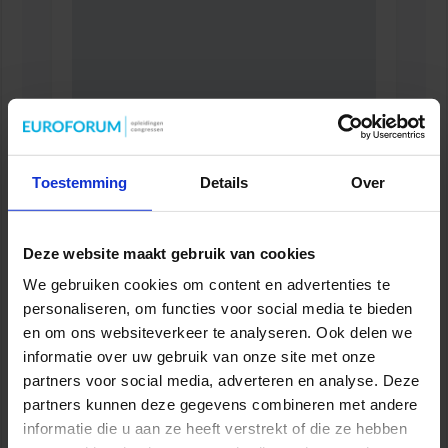
Toestemming
Details
Over
Verkorte opleiding voor de Jurist in de Zorg
ZORG
Deze website maakt gebruik van cookies
We gebruiken cookies om content en advertenties te
personaliseren, om functies voor social media te bieden
en om ons websiteverkeer te analyseren. Ook delen we
informatie over uw gebruik van onze site met onze
partners voor social media, adverteren en analyse. Deze
partners kunnen deze gegevens combineren met andere
informatie die u aan ze heeft verstrekt of die ze hebben