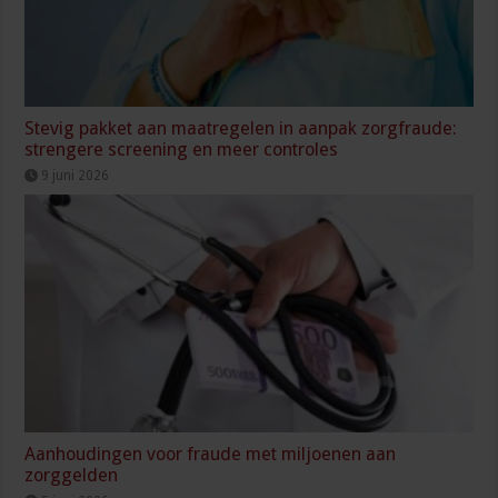
Stevig pakket aan maatregelen in aanpak zorgfraude:
strengere screening en meer controles
9 juni 2026
Aanhoudingen voor fraude met miljoenen aan
zorggelden