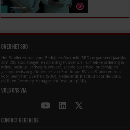
Over het SBO
Het Studiecentrum voor Bedrijf en Overheid (SBO) organiseert jaarlijks
zo’n 200 studiedagen en opleidingen over o.a. ruimtelijke ordening &
milieu, bestuur, verkeer & vervoer, sociale zekerheid, onderwijs en
gezondheidszorg. Onderdeel van Euroforum BV zijn Studiecentrum
voor Bedrijf en Overheid (SBO), Nederlands Instituut voor de Bouw
(NIB) en Secretary Management Instituut (SMI).
Volg ons via
Contact gegevens