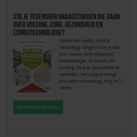
Sta je tegenover vraagstukken die gaan
over voeding, zorg, gezondheid en
(zorg)technologie?
Tijdens het Health, Food &
Technology congres hoor je alles
over nieuwe (technologische)
ontwikkelingen en kansen om
voeding, zorg en gezondheid te
verbinden. Het congres brengt
innovators uit voeding, zorg en IT
samen.
Bezoek de website