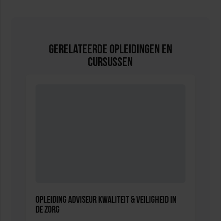
Gerelateerde Opleidingen en
Cursussen
Opleiding Adviseur Kwaliteit & Veiligheid in
de zorg