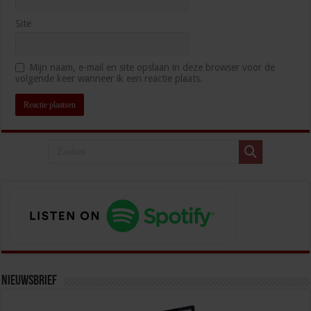
Site
Mijn naam, e-mail en site opslaan in deze browser voor de
volgende keer wanneer ik een reactie plaats.
Nieuwsbrief