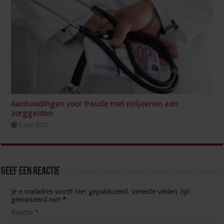
Aanhoudingen voor fraude met miljoenen aan
zorggelden
5 juni 2026
Geef een reactie
Je e-mailadres wordt niet gepubliceerd.
Vereiste velden zijn
gemarkeerd met
*
Reactie
*