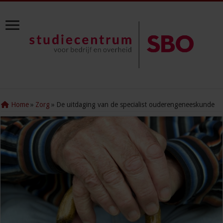
Home
»
Zorg
»
De uitdaging van de specialist ouderengeneeskunde