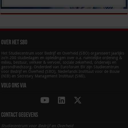
Over het SBO
Het Studiecentrum voor Bedrijf en Overheid (SBO) organiseert jaarlijks
zo’n 200 studiedagen en opleidingen over o.a. ruimtelijke ordening &
milieu, bestuur, verkeer & vervoer, sociale zekerheid, onderwijs en
gezondheidszorg. Onderdeel van Euroforum BV zijn Studiecentrum
voor Bedrijf en Overheid (SBO), Nederlands Instituut voor de Bouw
(NIB) en Secretary Management Instituut (SMI).
Volg ons via
Contact gegevens
Studiecentrum voor Bedrijf en Overheid