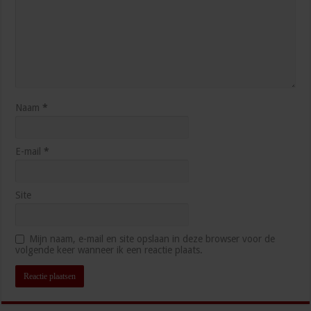
Naam
*
E-mail
*
Site
Mijn naam, e-mail en site opslaan in deze browser voor de
volgende keer wanneer ik een reactie plaats.