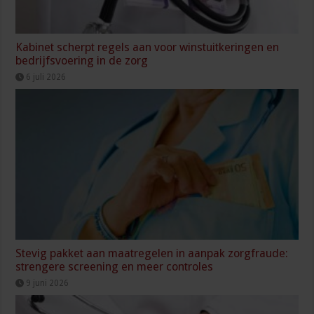
Kabinet scherpt regels aan voor winstuitkeringen en
bedrijfsvoering in de zorg
6 juli 2026
Stevig pakket aan maatregelen in aanpak zorgfraude:
strengere screening en meer controles
9 juni 2026