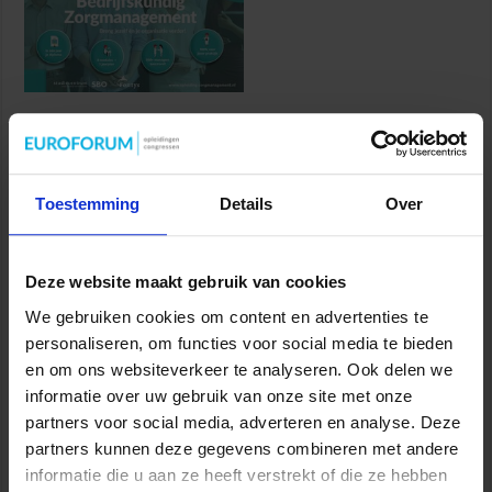
Jaaropleiding Bedrijfskundig Zorgmanagement
Zorg
Toestemming
Details
Over
Deze website maakt gebruik van cookies
We gebruiken cookies om content en advertenties te
personaliseren, om functies voor social media te bieden
Verkorte opleiding voor de Jurist in de Zorg
en om ons websiteverkeer te analyseren. Ook delen we
Zorg
informatie over uw gebruik van onze site met onze
partners voor social media, adverteren en analyse. Deze
partners kunnen deze gegevens combineren met andere
informatie die u aan ze heeft verstrekt of die ze hebben