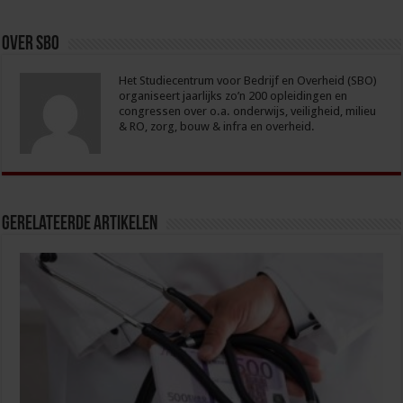
Over sbo
Het Studiecentrum voor Bedrijf en Overheid (SBO)
organiseert jaarlijks zo’n 200 opleidingen en
congressen over o.a. onderwijs, veiligheid, milieu
& RO, zorg, bouw & infra en overheid.
Gerelateerde Artikelen