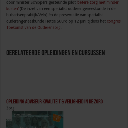
door minister Schippers gesteunde pilot ‘
betere zorg met minder
kosten’
(De inzet van een specialist ouderengeneeskunde in de
huisartsenpraktijk/Velp) én de presentatie van specialist
ouderengeneeskunde Hettie Suurd op 12 juni tijdens het
congres
Toekomst van de Ouderenzorg
.
Gerelateerde Opleidingen en Cursussen
Opleiding Adviseur Kwaliteit & Veiligheid in de zorg
Zorg