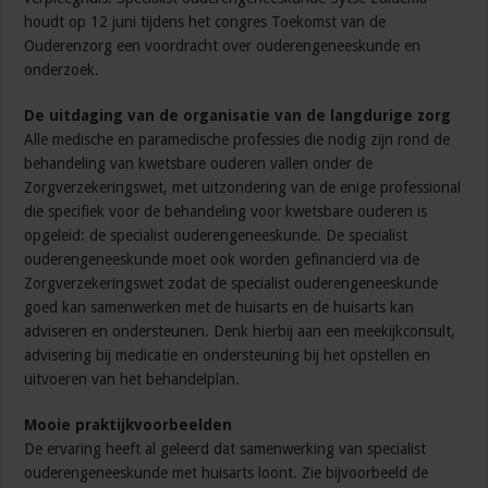
houdt op 12 juni tijdens het congres Toekomst van de
Ouderenzorg een voordracht over ouderengeneeskunde en
onderzoek.
De uitdaging van de organisatie van de langdurige zorg
Alle medische en paramedische professies die nodig zijn rond de
behandeling van kwetsbare ouderen vallen onder de
Zorgverzekeringswet, met uitzondering van de enige professional
die specifiek voor de behandeling voor kwetsbare ouderen is
opgeleid: de specialist ouderengeneeskunde. De specialist
ouderengeneeskunde moet ook worden gefinancierd via de
Zorgverzekeringswet zodat de specialist ouderengeneeskunde
goed kan samenwerken met de huisarts en de huisarts kan
adviseren en ondersteunen. Denk hierbij aan een meekijkconsult,
advisering bij medicatie en ondersteuning bij het opstellen en
uitvoeren van het behandelplan.
Mooie praktijkvoorbeelden
De ervaring heeft al geleerd dat samenwerking van specialist
ouderengeneeskunde met huisarts loont. Zie bijvoorbeeld de