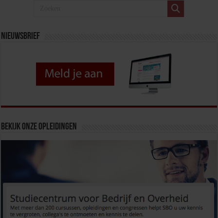
Nieuwsbrief
Bekijk onze opleidingen