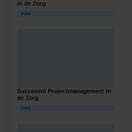
in de Zorg
ZORG
Succesvol Projectmanagement in
de Zorg
ZORG