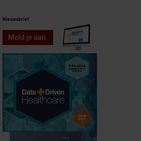
Nieuwsbrief