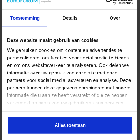
Toestemming
Details
Over
Deze website maakt gebruik van cookies
We gebruiken cookies om content en advertenties te
personaliseren, om functies voor social media te bieden
en om ons websiteverkeer te analyseren. Ook delen we
informatie over uw gebruik van onze site met onze
partners voor social media, adverteren en analyse. Deze
partners kunnen deze gegevens combineren met andere
informatie die u aan ze heeft verstrekt of die ze hebben
verzameld op basis van uw gebruik van hun services.
Alles toestaan