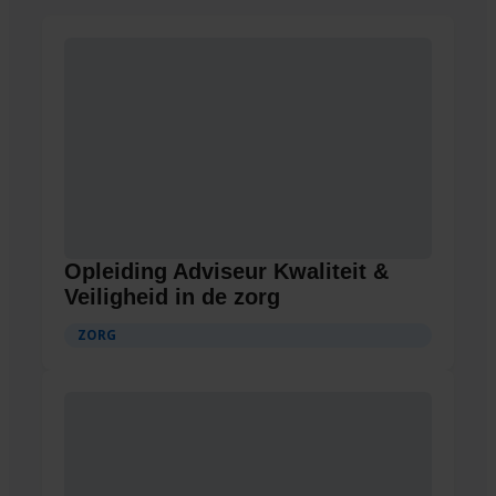
Opleiding Adviseur Kwaliteit &
Veiligheid in de zorg
ZORG