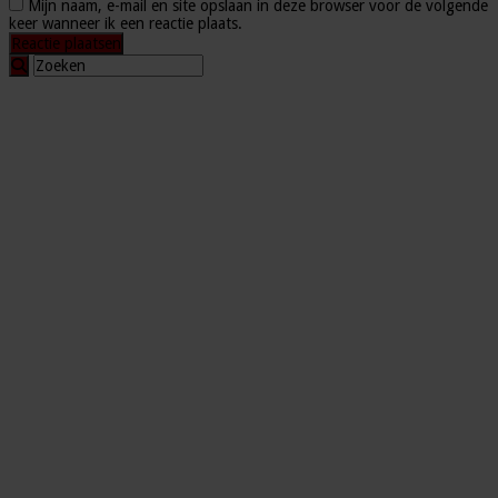
Mijn naam, e-mail en site opslaan in deze browser voor de volgende
keer wanneer ik een reactie plaats.