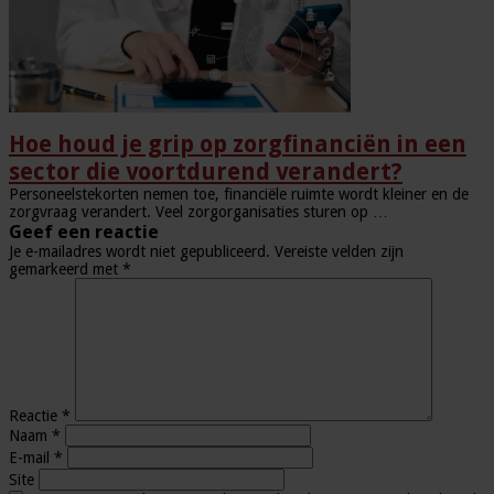
Hoe houd je grip op zorgfinanciën in een
sector die voortdurend verandert?
Personeelstekorten nemen toe, financiële ruimte wordt kleiner en de
zorgvraag verandert. Veel zorgorganisaties sturen op …
Geef een reactie
Je e-mailadres wordt niet gepubliceerd.
Vereiste velden zijn
gemarkeerd met
*
Reactie
*
Naam
*
E-mail
*
Site