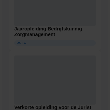
Jaaropleiding Bedrijfskundig
Zorgmanagement
ZORG
Verkorte opleiding voor de Jurist