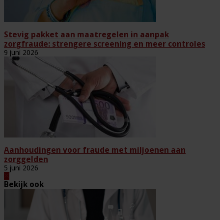
Stevig pakket aan maatregelen in aanpak
zorgfraude: strengere screening en meer controles
9 juni 2026
Aanhoudingen voor fraude met miljoenen aan
zorggelden
5 juni 2026
Bekijk ook