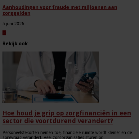
Aanhoudingen voor fraude met miljoenen aan
zorggelden
5 juni 2026
Bekijk ook
Hoe houd je grip op zorgfinanciën in een
sector die voortdurend verandert?
Personeelstekorten nemen toe, financiële ruimte wordt kleiner en de
zorgvraag verandert. Veel zorgorganisaties sturen op …