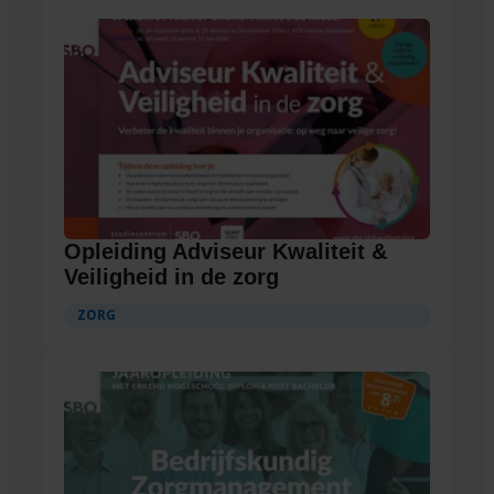
Opleiding Adviseur Kwaliteit &
Veiligheid in de zorg
ZORG