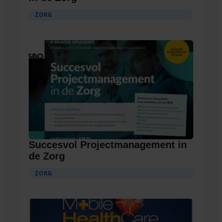
ZORG
Succesvol Projectmanagement in
de Zorg
ZORG