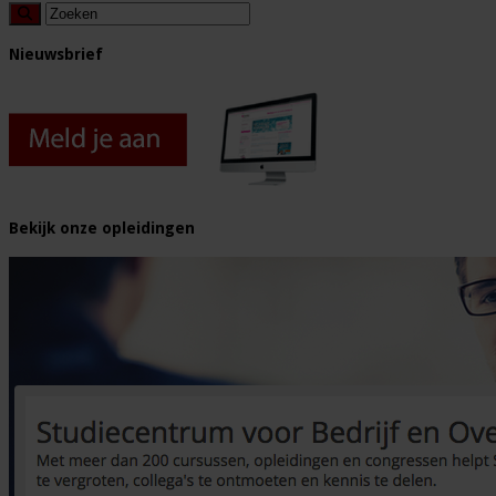
Nieuwsbrief
Bekijk onze opleidingen