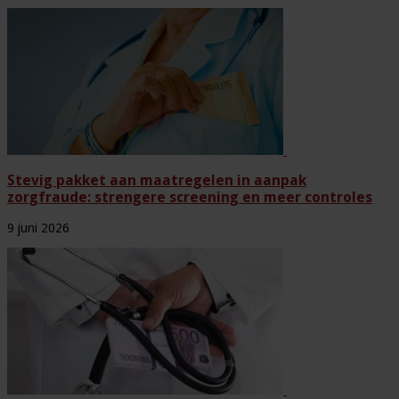
Stevig pakket aan maatregelen in aanpak
zorgfraude: strengere screening en meer controles
9 juni 2026