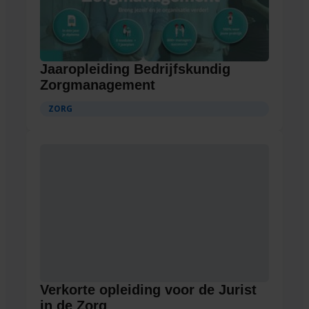
Jaaropleiding Bedrijfskundig
Zorgmanagement
ZORG
Verkorte opleiding voor de Jurist
in de Zorg