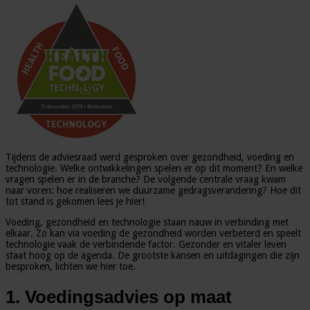
Tijdens de adviesraad werd gesproken over gezondheid, voeding en
technologie. Welke ontwikkelingen spelen er op dit moment? En welke
vragen spelen er in de branche? De volgende centrale vraag kwam
naar voren: hoe realiseren we duurzame gedragsverandering? Hoe dit
tot stand is gekomen lees je hier!
Voeding, gezondheid en technologie staan nauw in verbinding met
elkaar. Zo kan via voeding de gezondheid worden verbeterd en speelt
technologie vaak de verbindende factor. Gezonder en vitaler leven
staat hoog op de agenda. De grootste kansen en uitdagingen die zijn
besproken, lichten we hier toe.
1. Voedingsadvies op maat