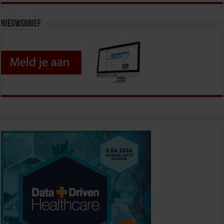
Nieuwsbrief