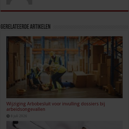
Gerelateerde Artikelen
Wijziging Arbobesluit voor invulling dossiers bij
arbeidsongevallen
8 juli 2026