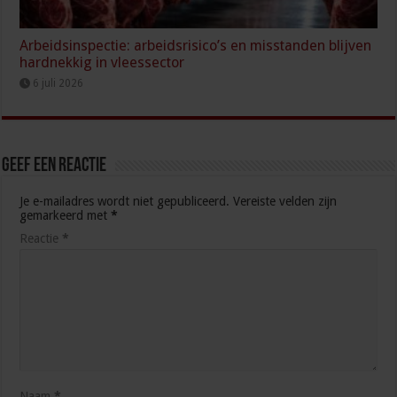
Arbeidsinspectie: arbeidsrisico’s en misstanden blijven
hardnekkig in vleessector
6 juli 2026
Geef een reactie
Je e-mailadres wordt niet gepubliceerd.
Vereiste velden zijn
gemarkeerd met
*
Reactie
*
Naam
*