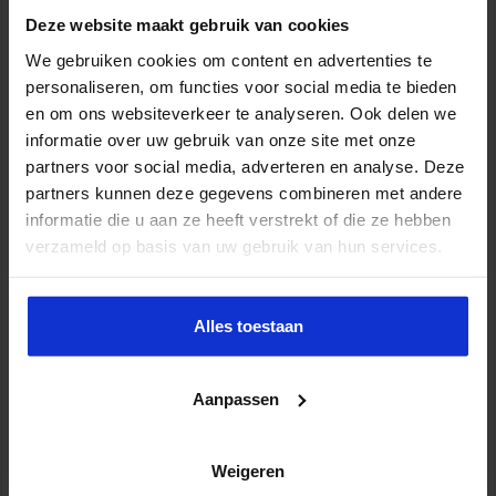
Deze website maakt gebruik van cookies
We gebruiken cookies om content en advertenties te
personaliseren, om functies voor social media te bieden
en om ons websiteverkeer te analyseren. Ook delen we
informatie over uw gebruik van onze site met onze
partners voor social media, adverteren en analyse. Deze
partners kunnen deze gegevens combineren met andere
Opleiding Sociale Veiligheid in de Organisatie
informatie die u aan ze heeft verstrekt of die ze hebben
VEILIGHEID
verzameld op basis van uw gebruik van hun services.
Alles toestaan
Aanpassen
Weigeren