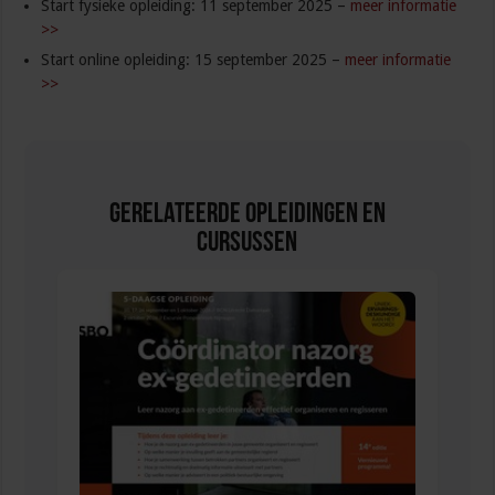
Start fysieke opleiding: 11 september 2025 –
meer informatie
>>
Start online opleiding: 15 september 2025 –
meer informatie
>>
Gerelateerde Opleidingen en
Cursussen