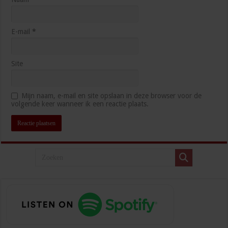
E-mail
*
Site
Mijn naam, e-mail en site opslaan in deze browser voor de
volgende keer wanneer ik een reactie plaats.