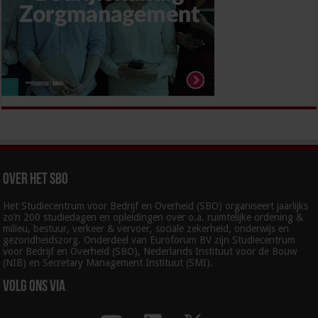
Over het SBO
Het Studiecentrum voor Bedrijf en Overheid (SBO) organiseert jaarlijks
zo’n 200 studiedagen en opleidingen over o.a. ruimtelijke ordening &
milieu, bestuur, verkeer & vervoer, sociale zekerheid, onderwijs en
gezondheidszorg. Onderdeel van Euroforum BV zijn Studiecentrum
voor Bedrijf en Overheid (SBO), Nederlands Instituut voor de Bouw
(NIB) en Secretary Management Instituut (SMI).
Volg ons via