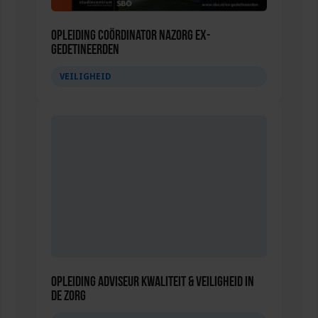
Opleiding Coördinator nazorg ex-
gedetineerden
VEILIGHEID
Opleiding Adviseur Kwaliteit & Veiligheid in
de zorg