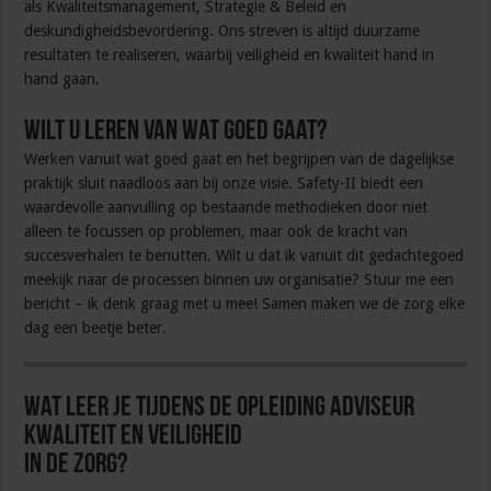
als Kwaliteitsmanagement, Strategie & Beleid en
deskundigheidsbevordering. Ons streven is altijd duurzame
resultaten te realiseren, waarbij veiligheid en kwaliteit hand in
hand gaan.
Wilt u leren van wat goed gaat?
Werken vanuit wat goed gaat en het begrijpen van de dagelijkse
praktijk sluit naadloos aan bij onze visie. Safety-II biedt een
waardevolle aanvulling op bestaande methodieken door niet
alleen te focussen op problemen, maar ook de kracht van
succesverhalen te benutten. Wilt u dat ik vanuit dit gedachtegoed
meekijk naar de processen binnen uw organisatie? Stuur me een
bericht – ik denk graag met u mee! Samen maken we de zorg elke
dag een beetje beter.
Wat leer je tijdens de opleiding Adviseur
Kwaliteit en Veiligheid
in de Zorg?