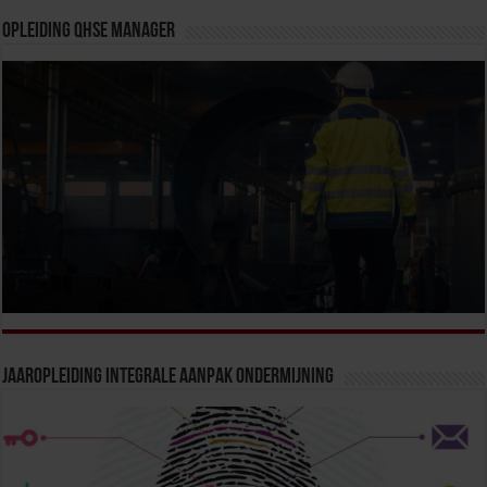
Opleiding QHSE Manager
Jaaropleiding Integrale Aanpak Ondermijning