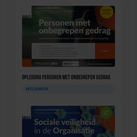
Opleiding Personen met onbegrepen gedrag
VEILIGHEID