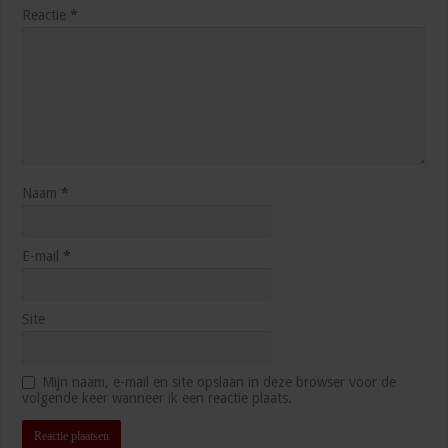
Reactie
*
Naam
*
E-mail
*
Site
Mijn naam, e-mail en site opslaan in deze browser voor de
volgende keer wanneer ik een reactie plaats.