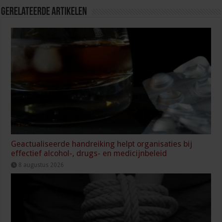
Gerelateerde Artikelen
Geactualiseerde handreiking helpt organisaties bij
effectief alcohol-, drugs- en medicijnbeleid
8 augustus 2026