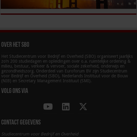
Over het SBO
Het Studiecentrum voor Bedrijf en Overheid (SBO) organiseert jaarlijks
zo’n 200 studiedagen en opleidingen over o.a. ruimtelijke ordening &
milieu, bestuur, verkeer & vervoer, sociale zekerheid, onderwijs en
gezondheidszorg. Onderdeel van Euroforum BV zijn Studiecentrum
voor Bedrijf en Overheid (SBO), Nederlands Instituut voor de Bouw
(NIB) en Secretary Management Instituut (SMI).
Volg ons via
Contact gegevens
Studiecentrum voor Bedrijf en Overheid