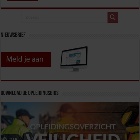
Nieuwsbrief
Download de opleidingsgids