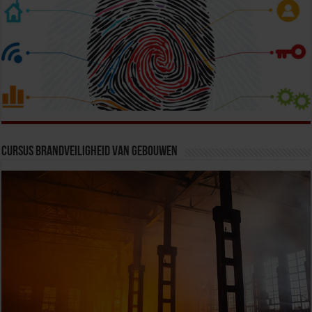
Cursus Brandveiligheid van Gebouwen