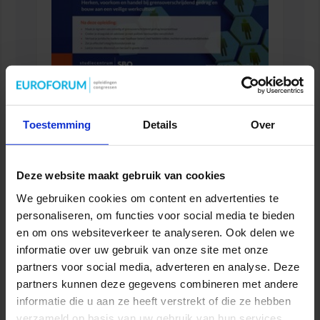
Opleiding Sociale Veiligheid in de Organisatie
VEILIGHEID
Toestemming
Details
Over
Deze website maakt gebruik van cookies
We gebruiken cookies om content en advertenties te
personaliseren, om functies voor social media te bieden
en om ons websiteverkeer te analyseren. Ook delen we
informatie over uw gebruik van onze site met onze
partners voor social media, adverteren en analyse. Deze
partners kunnen deze gegevens combineren met andere
informatie die u aan ze heeft verstrekt of die ze hebben
verzameld op basis van uw gebruik van hun services.