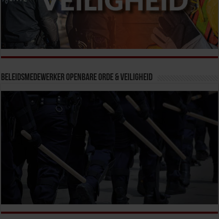
Beleidsmedewerker Openbare Orde & Veiligheid