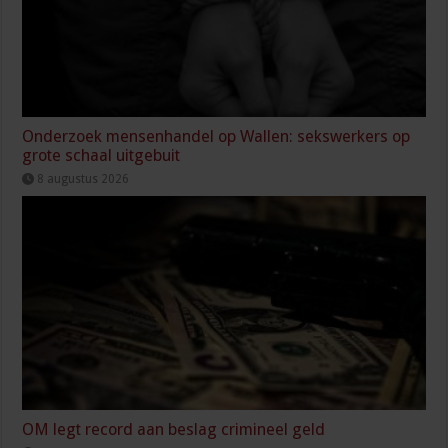
Onderzoek mensenhandel op Wallen: sekswerkers op
grote schaal uitgebuit
8 augustus 2026
OM legt record aan beslag crimineel geld