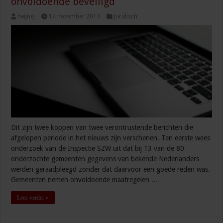
onvoldoende beveiligd
heijnej
14 november 2013
Juridisch
Dit zijn twee koppen van twee verontrustende berichten die
afgelopen periode in het nieuws zijn verschenen. Ten eerste wees
onderzoek van de Inspectie SZW uit dat bij 13 van de 80
onderzochte gemeenten gegevens van bekende Nederlanders
werden geraadpleegd zonder dat daarvoor een goede reden was.
Gemeenten nemen onvoldoende maatregelen ...
Lees verder »