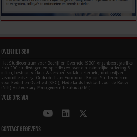
Over het SBO
Het Studiecentrum voor Bedrijf en Overheid (SBO) organiseert jaarlijks
zo’n 200 studiedagen en opleidingen over o.a. ruimtelijke ordening &
milieu, bestuur, verkeer & vervoer, sociale zekerheid, onderwijs en
gezondheidszorg. Onderdeel van Euroforum BV zijn Studiecentrum
voor Bedrijf en Overheid (SBO), Nederlands Instituut voor de Bouw
(NIB) en Secretary Management Instituut (SMI).
Volg ons via
Contact gegevens