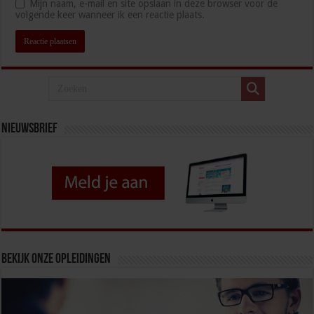
Mijn naam, e-mail en site opslaan in deze browser voor de
volgende keer wanneer ik een reactie plaats.
Nieuwsbrief
Bekijk onze opleidingen