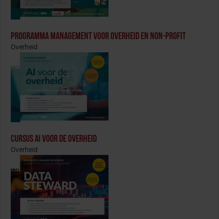
Programma Management voor overheid en non-profit
Overheid
Cursus AI voor de overheid
Overheid