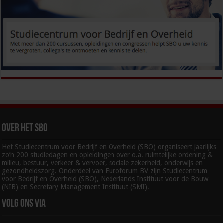
Over het SBO
Het Studiecentrum voor Bedrijf en Overheid (SBO) organiseert jaarlijks
zo’n 200 studiedagen en opleidingen over o.a. ruimtelijke ordening &
milieu, bestuur, verkeer & vervoer, sociale zekerheid, onderwijs en
gezondheidszorg. Onderdeel van Euroforum BV zijn Studiecentrum
voor Bedrijf en Overheid (SBO), Nederlands Instituut voor de Bouw
(NIB) en Secretary Management Instituut (SMI).
Volg ons via