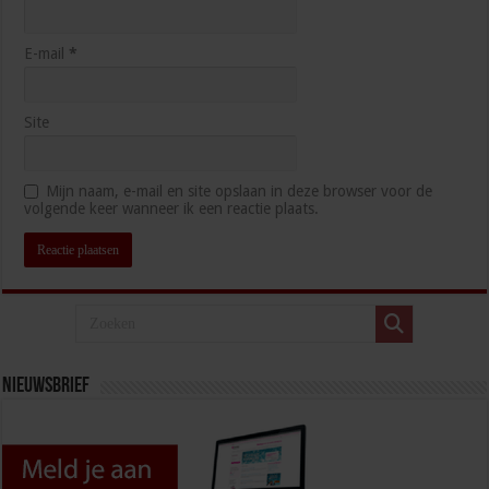
E-mail
*
Site
Mijn naam, e-mail en site opslaan in deze browser voor de
volgende keer wanneer ik een reactie plaats.
Nieuwsbrief