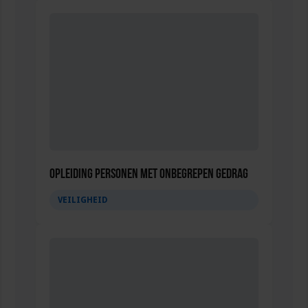
Opleiding Personen met onbegrepen gedrag
VEILIGHEID