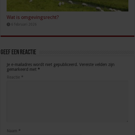
Wat is omgevingsrecht?
6 februari 2026
Geef een reactie
Je e-mailadres wordt niet gepubliceerd.
Vereiste velden zijn
gemarkeerd met
*
Reactie
*
Naam
*