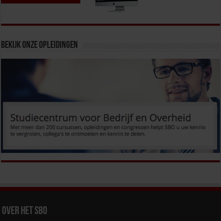
Bekijk onze opleidingen
Over het SBO