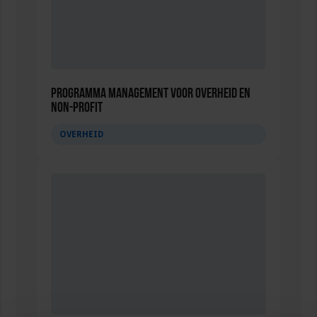
Programma Management voor overheid en
non-profit
OVERHEID