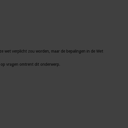
e wet verplicht zou worden, maar de bepalingen in de Wet
op vragen omtrent dit onderwerp.