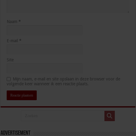
Naam
*
E-mail
*
Site
Mijn naam, e-mail en site opslaan in deze browser voor de
volgende keer wanneer ik een reactie plaats.
Advertisement