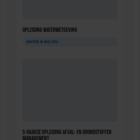
Opleiding Waterwetgeving
WATER & MILIEU
5-daagse opleiding Afval- en Grondstoffen
management