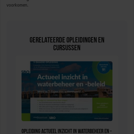
voorkomen.
Gerelateerde Opleidingen en
Cursussen
Opleiding Actueel inzicht in waterbeheer en -