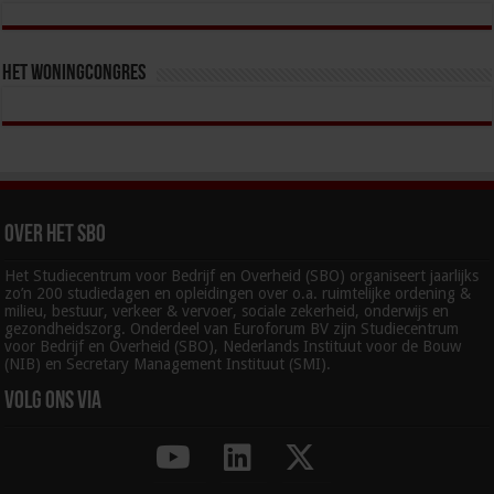
Het Woningcongres
Over het SBO
Het Studiecentrum voor Bedrijf en Overheid (SBO) organiseert jaarlijks
zo’n 200 studiedagen en opleidingen over o.a. ruimtelijke ordening &
milieu, bestuur, verkeer & vervoer, sociale zekerheid, onderwijs en
gezondheidszorg. Onderdeel van Euroforum BV zijn Studiecentrum
voor Bedrijf en Overheid (SBO), Nederlands Instituut voor de Bouw
(NIB) en Secretary Management Instituut (SMI).
Volg ons via