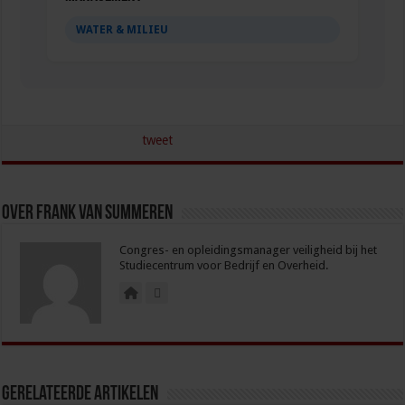
WATER & MILIEU
tweet
Over Frank van Summeren
Congres- en opleidingsmanager veiligheid bij het
Studiecentrum voor Bedrijf en Overheid.
Gerelateerde Artikelen