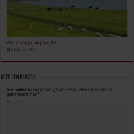
Wat is omgevingsrecht?
6 februari 2026
Geef een reactie
Je e-mailadres wordt niet gepubliceerd.
Vereiste velden zijn
gemarkeerd met
*
Reactie
*