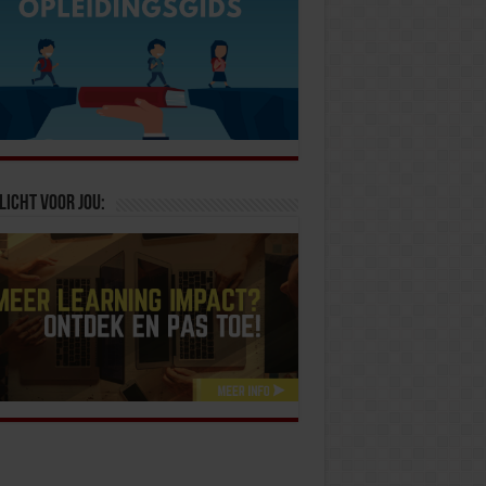
licht voor jou: