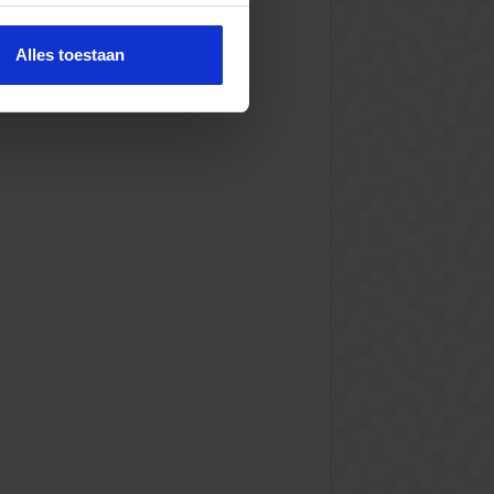
Alles toestaan