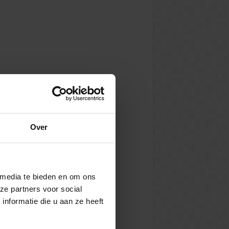
Over
 media te bieden en om ons
ze partners voor social
nformatie die u aan ze heeft