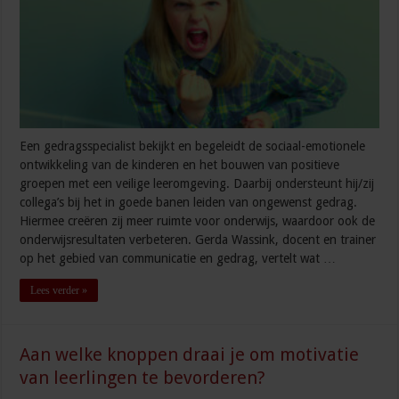
Een gedragsspecialist bekijkt en begeleidt de sociaal-emotionele
ontwikkeling van de kinderen en het bouwen van positieve
groepen met een veilige leeromgeving. Daarbij ondersteunt hij/zij
collega’s bij het in goede banen leiden van ongewenst gedrag.
Hiermee creëren zij meer ruimte voor onderwijs, waardoor ook de
onderwijsresultaten verbeteren. Gerda Wassink, docent en trainer
op het gebied van communicatie en gedrag, vertelt wat …
Lees verder »
Aan welke knoppen draai je om motivatie
van leerlingen te bevorderen?