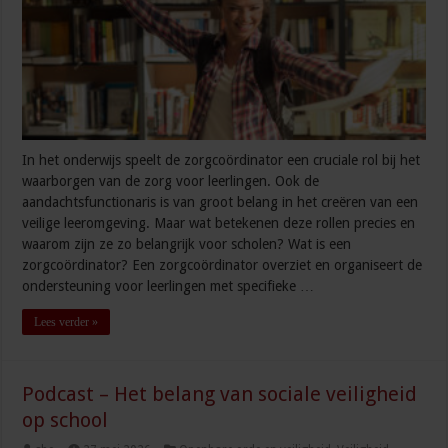
In het onderwijs speelt de zorgcoördinator een cruciale rol bij het
waarborgen van de zorg voor leerlingen. Ook de
aandachtsfunctionaris is van groot belang in het creëren van een
veilige leeromgeving. Maar wat betekenen deze rollen precies en
waarom zijn ze zo belangrijk voor scholen? Wat is een
zorgcoördinator? Een zorgcoördinator overziet en organiseert de
ondersteuning voor leerlingen met specifieke …
Lees verder »
Podcast – Het belang van sociale veiligheid
op school