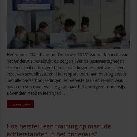
Het rapport “Staat van het Onderwijs 2023” van de Inspectie van
het Onderwijs benadrukt de zorgen over de basisvaardigheden
rekenen, taal en burgerschap van leerlingen en pleit voor meer
inzet van schoolbesturen. Het rapport toont aan dat nog steeds
niet alle basisschoolleerlingen het vereiste taal- en rekenniveau
halen om succesvol over te gaan naar het voortgezet onderwijs.
Bovendien hebben leerlingen …
Lees verder »
Hoe herstelt een training op maat de
achterstanden in het onderwijs?