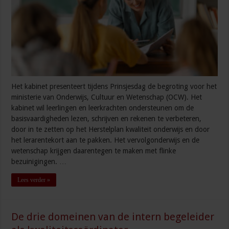
Het kabinet presenteert tijdens Prinsjesdag de begroting voor het
ministerie van Onderwijs, Cultuur en Wetenschap (OCW). Het
kabinet wil leerlingen en leerkrachten ondersteunen om de
basisvaardigheden lezen, schrijven en rekenen te verbeteren,
door in te zetten op het Herstelplan kwaliteit onderwijs en door
het lerarentekort aan te pakken. Het vervolgonderwijs en de
wetenschap krijgen daarentegen te maken met flinke
bezuinigingen. …
Lees verder »
De drie domeinen van de intern begeleider