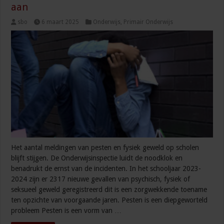
aan
sbo
6 maart 2025
Onderwijs
,
Primair Onderwijs
Het aantal meldingen van pesten en fysiek geweld op scholen
blijft stijgen. De Onderwijsinspectie luidt de noodklok en
benadrukt de ernst van de incidenten. In het schooljaar 2023-
2024 zijn er 2317 nieuwe gevallen van psychisch, fysiek of
seksueel geweld geregistreerd dit is een zorgwekkende toename
ten opzichte van voorgaande jaren. Pesten is een diepgeworteld
probleem Pesten is een vorm van …