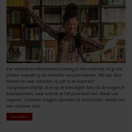
Een verbeterde informatievoorziening in het onderwijs zorgt dat
je beter inspeelt op de behoefte van jouw klanten. Wie zijn deze
klanten en waar bevinden zij zich in de klantreis?
Hoogstwaarschijnlijk zit je op de benodigde data om de vragen te
beantwoorden, maar activeer je het potentieel niet. Marijn van
Haperen, Customer Insights Specialist bij Intouch365, vertelt hoe
een customer data …
Lees verder »