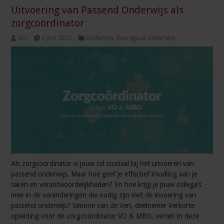
Uitvoering van Passend Onderwijs als
zorgcoördinator
sbo
2 juni 2023
Onderwijs
,
Voortgezet Onderwijs
Als zorgcoördinator is jouw rol cruciaal bij het uitvoeren van
passend onderwijs. Maar hoe geef je effectief invulling aan je
taken en verantwoordelijkheden? En hoe krijg je jouw collega’s
mee in de veranderingen die nodig zijn met de invoering van
passend onderwijs? Simone van de Ven, deelnemer Verkorte
opleiding voor de zorgcoördinator VO & MBO, vertelt in deze