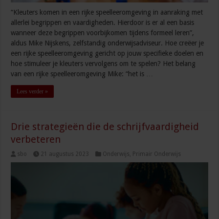
“Kleuters komen in een rijke speelleeromgeving in aanraking met
allerlei begrippen en vaardigheden. Hierdoor is er al een basis
wanneer deze begrippen voorbijkomen tijdens formeel leren”,
aldus Mike Nijskens, zelfstandig onderwijsadviseur. Hoe creëer je
een rijke speelleeromgeving gericht op jouw specifieke doelen en
hoe stimuleer je kleuters vervolgens om te spelen? Het belang
van een rijke speelleeromgeving Mike: “het is …
Lees verder »
Drie strategieën die de schrijfvaardigheid
verbeteren
sbo
21 augustus 2023
Onderwijs
,
Primair Onderwijs