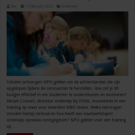
sbo
13 februari 2023
Onderwijs
Scholen ontvangen NPO-gelden om de achterstanden die zijn
opgelopen tijdens de coronacrisis te herstellen. Hoe zet je dit
budget effectief in om studenten te ondersteunen en motiveren?
Miriam Coevert, directeur onderwijs bij VONK, investeerde in een
training op maat voor meerdere MBO-teams. Welke leervragen
stonden hierbij centraal en hoe heeft een maatwerktraject
onderwijs opnieuw vormgegeven? NPO-gelden voor een training
op …