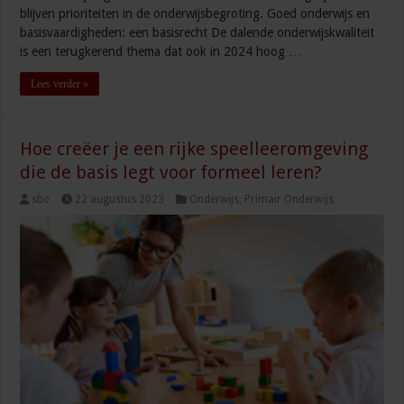
blijven prioriteiten in de onderwijsbegroting. Goed onderwijs en
basisvaardigheden: een basisrecht De dalende onderwijskwaliteit
is een terugkerend thema dat ook in 2024 hoog …
Lees verder »
Hoe creëer je een rijke speelleeromgeving
die de basis legt voor formeel leren?
sbo
22 augustus 2023
Onderwijs
,
Primair Onderwijs