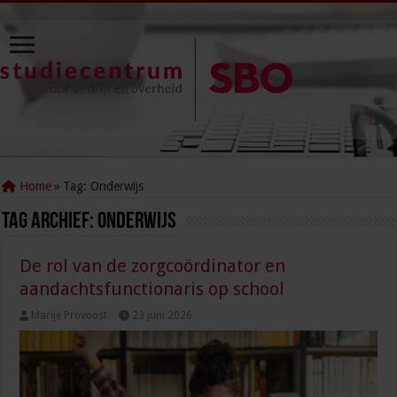
Home
»
Tag:
Onderwijs
Tag Archief:
Onderwijs
De rol van de zorgcoördinator en
aandachtsfunctionaris op school
Marije Provoost
23 juni 2026