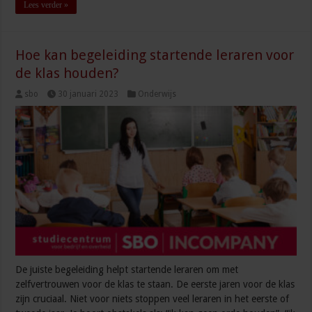
Lees verder »
Hoe kan begeleiding startende leraren voor
de klas houden?
sbo
30 januari 2023
Onderwijs
De juiste begeleiding helpt startende leraren om met
zelfvertrouwen voor de klas te staan. De eerste jaren voor de klas
zijn cruciaal. Niet voor niets stoppen veel leraren in het eerste of