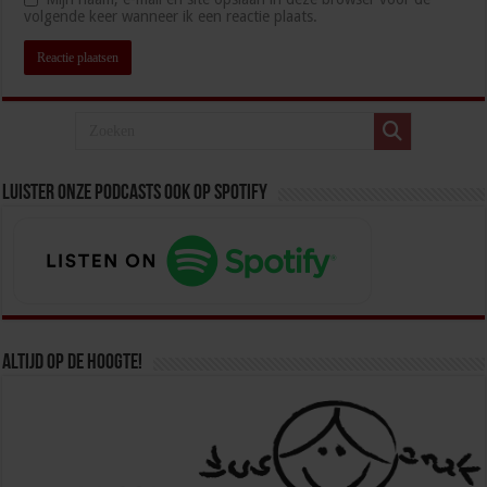
volgende keer wanneer ik een reactie plaats.
Luister onze podcasts ook op spotify
Altijd op de hoogte!