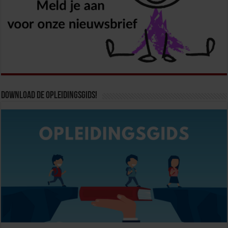
Download de opleidingsgids!