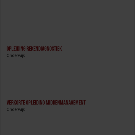
Opleiding Rekendiagnostiek
Onderwijs
Verkorte opleiding Middenmanagement
Onderwijs