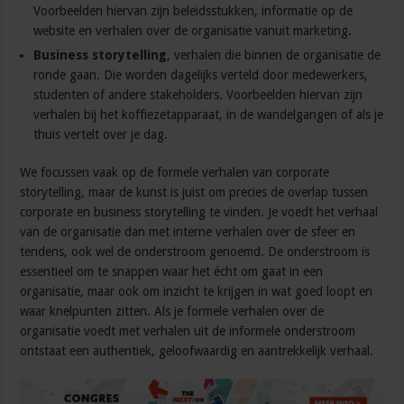
Voorbeelden hiervan zijn beleidsstukken, informatie op de
website en verhalen over de organisatie vanuit marketing.
Business storytelling
, verhalen die binnen de organisatie de
ronde gaan. Die worden dagelijks verteld door medewerkers,
studenten of andere stakeholders. Voorbeelden hiervan zijn
verhalen bij het koffiezetapparaat, in de wandelgangen of als je
thuis vertelt over je dag.
We focussen vaak op de formele verhalen van corporate
storytelling, maar de kunst is juist om precies de overlap tussen
corporate en business storytelling te vinden. Je voedt het verhaal
van de organisatie dan met interne verhalen over de sfeer en
tendens, ook wel de onderstroom genoemd. De onderstroom is
essentieel om te snappen waar het écht om gaat in een
organisatie, maar ook om inzicht te krijgen in wat goed loopt en
waar knelpunten zitten. Als je formele verhalen over de
organisatie voedt met verhalen uit de informele onderstroom
ontstaat een authentiek, geloofwaardig en aantrekkelijk verhaal.