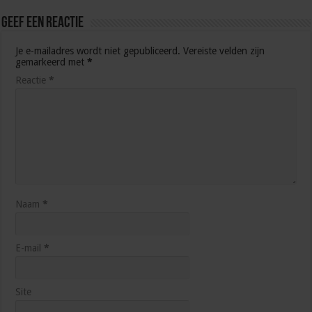
Geef een reactie
Je e-mailadres wordt niet gepubliceerd.
Vereiste velden zijn
gemarkeerd met
*
Reactie
*
Naam
*
E-mail
*
Site