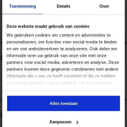
ONDERWIJS
Toestemming
Details
Over
Deze website maakt gebruik van cookies
We gebruiken cookies om content en advertenties te
tweet
personaliseren, om functies voor social media te bieden
en om ons websiteverkeer te analyseren. Ook delen we
informatie over uw gebruik van onze site met onze
Over Anemone
partners voor social media, adverteren en analyse. Deze
partners kunnen deze gegevens combineren met andere
informatie die u aan ze heeft verstrekt of die ze hebben
verzameld op basis van uw gebruik van hun services.
Alles toestaan
Gerelateerde Artikelen
Aanpassen