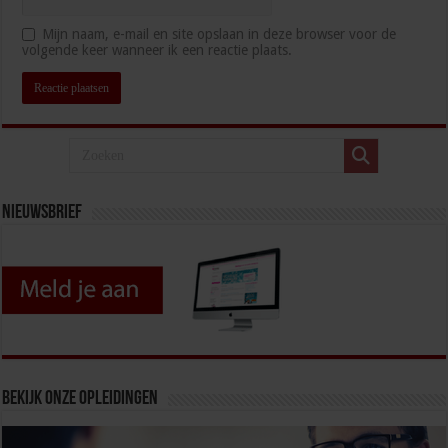
Mijn naam, e-mail en site opslaan in deze browser voor de
volgende keer wanneer ik een reactie plaats.
Nieuwsbrief
Bekijk onze opleidingen