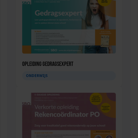
Opleiding Gedragsexpert
ONDERWIJS