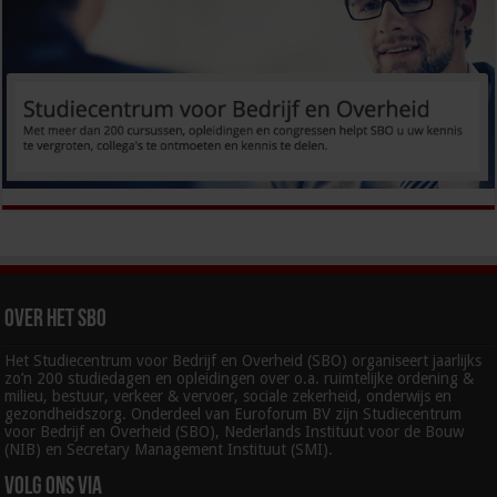
Over het SBO
Het Studiecentrum voor Bedrijf en Overheid (SBO) organiseert jaarlijks
zo’n 200 studiedagen en opleidingen over o.a. ruimtelijke ordening &
milieu, bestuur, verkeer & vervoer, sociale zekerheid, onderwijs en
gezondheidszorg. Onderdeel van Euroforum BV zijn Studiecentrum
voor Bedrijf en Overheid (SBO), Nederlands Instituut voor de Bouw
(NIB) en Secretary Management Instituut (SMI).
Volg ons via