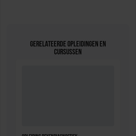
Gerelateerde Opleidingen en
Cursussen