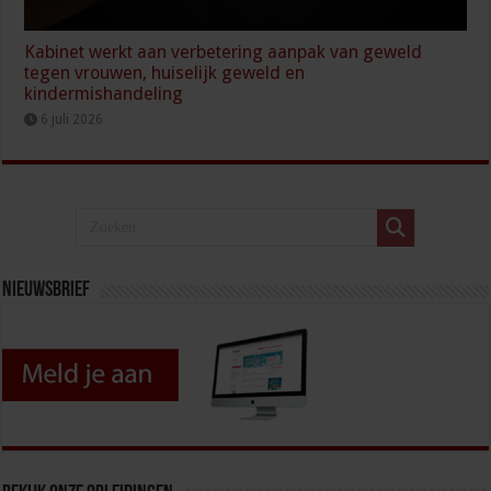
Kabinet werkt aan verbetering aanpak van geweld
tegen vrouwen, huiselijk geweld en
kindermishandeling
6 juli 2026
Nieuwsbrief