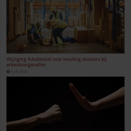
Wijziging Arbobesluit voor invulling dossiers bij
arbeidsongevallen
8 juli 2026