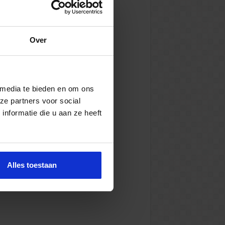
Over
 media te bieden en om ons
ze partners voor social
nformatie die u aan ze heeft
Alles toestaan