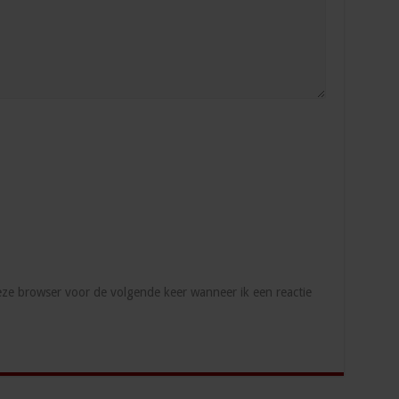
deze browser voor de volgende keer wanneer ik een reactie