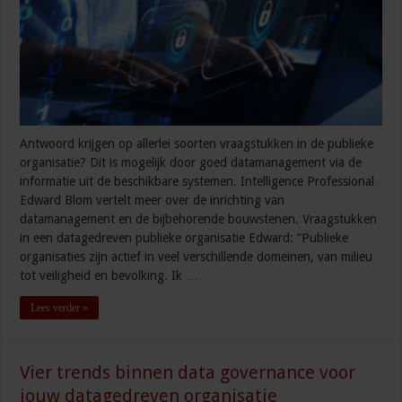
Antwoord krijgen op allerlei soorten vraagstukken in de publieke
organisatie? Dit is mogelijk door goed datamanagement via de
informatie uit de beschikbare systemen. Intelligence Professional
Edward Blom vertelt meer over de inrichting van
datamanagement en de bijbehorende bouwstenen. Vraagstukken
in een datagedreven publieke organisatie Edward: “Publieke
organisaties zijn actief in veel verschillende domeinen, van milieu
tot veiligheid en bevolking. Ik …
Lees verder »
Vier trends binnen data governance voor
jouw datagedreven organisatie