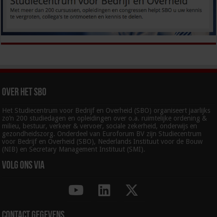
Over het SBO
Het Studiecentrum voor Bedrijf en Overheid (SBO) organiseert jaarlijks
zo’n 200 studiedagen en opleidingen over o.a. ruimtelijke ordening &
milieu, bestuur, verkeer & vervoer, sociale zekerheid, onderwijs en
gezondheidszorg. Onderdeel van Euroforum BV zijn Studiecentrum
voor Bedrijf en Overheid (SBO), Nederlands Instituut voor de Bouw
(NIB) en Secretary Management Instituut (SMI).
Volg ons via
Contact gegevens