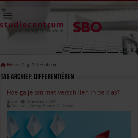
Home
»
Tag:
Differentiëren
Tag Archief:
Differentiëren
Hoe ga je om met verschillen in de klas?
sbo
26 november 2021
Onderwijs
,
Overig
,
Primair Onderwijs