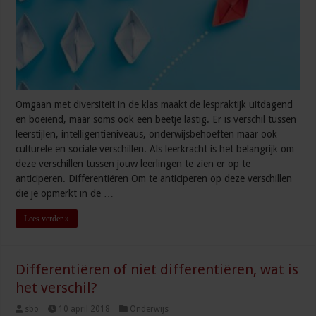
Omgaan met diversiteit in de klas maakt de lespraktijk uitdagend
en boeiend, maar soms ook een beetje lastig. Er is verschil tussen
leerstijlen, intelligentieniveaus, onderwijsbehoeften maar ook
culturele en sociale verschillen. Als leerkracht is het belangrijk om
deze verschillen tussen jouw leerlingen te zien er op te
anticiperen. Differentiëren Om te anticiperen op deze verschillen
die je opmerkt in de …
Lees verder »
Differentiëren of niet differentiëren, wat is
het verschil?
sbo
10 april 2018
Onderwijs