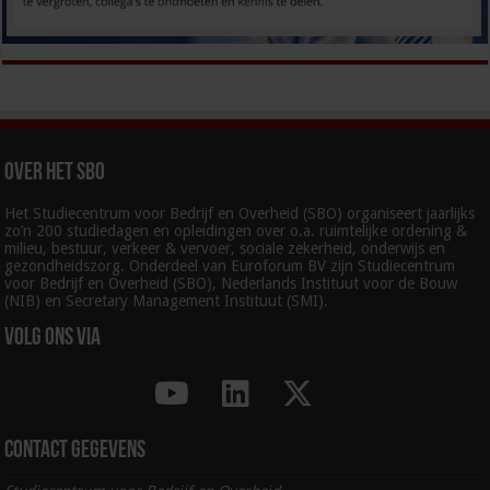
Over het SBO
Het Studiecentrum voor Bedrijf en Overheid (SBO) organiseert jaarlijks
zo’n 200 studiedagen en opleidingen over o.a. ruimtelijke ordening &
milieu, bestuur, verkeer & vervoer, sociale zekerheid, onderwijs en
gezondheidszorg. Onderdeel van Euroforum BV zijn Studiecentrum
voor Bedrijf en Overheid (SBO), Nederlands Instituut voor de Bouw
(NIB) en Secretary Management Instituut (SMI).
Volg ons via
Contact gegevens