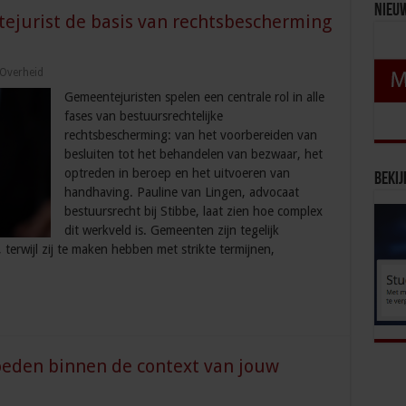
Nieu
jurist de basis van rechtsbescherming
Overheid
Gemeentejuristen spelen een centrale rol in alle
fases van bestuursrechtelijke
rechtsbescherming: van het voorbereiden van
besluiten tot het behandelen van bezwaar, het
optreden in beroep en het uitvoeren van
Bekij
handhaving. Pauline van Lingen, advocaat
bestuursrecht bij Stibbe, laat zien hoe complex
dit werkveld is. Gemeenten zijn tegelijk
 terwijl zij te maken hebben met strikte termijnen,
loeden binnen de context van jouw