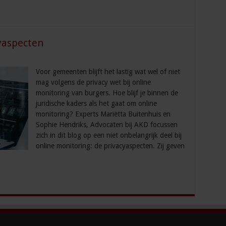
yaspecten
Voor gemeenten blijft het lastig wat wel of niet
mag volgens de privacy wet bij online
monitoring van burgers. Hoe blijf je binnen de
juridische kaders als het gaat om online
monitoring? Experts Mariëtta Buitenhuis en
Sophie Hendriks, Advocaten bij AKD focussen
zich in dit blog op een niet onbelangrijk deel bij
online monitoring: de privacyaspecten. Zij geven