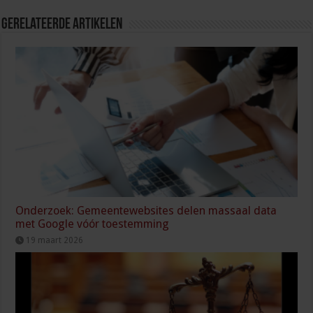
Gerelateerde Artikelen
Onderzoek: Gemeentewebsites delen massaal data
met Google vóór toestemming
19 maart 2026