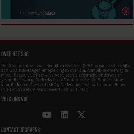
Over het SBO
Het Studiecentrum voor Bedrijf en Overheid (SBO) organiseert jaarlijks
zo’n 200 studiedagen en opleidingen over o.a. ruimtelijke ordening &
milieu, bestuur, verkeer & vervoer, sociale zekerheid, onderwijs en
gezondheidszorg. Onderdeel van Euroforum BV zijn Studiecentrum
voor Bedrijf en Overheid (SBO), Nederlands Instituut voor de Bouw
(NIB) en Secretary Management Instituut (SMI).
Volg ons via
Contact gegevens