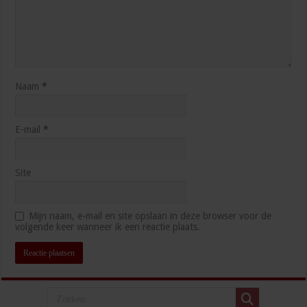
Naam
*
E-mail
*
Site
Mijn naam, e-mail en site opslaan in deze browser voor de
volgende keer wanneer ik een reactie plaats.