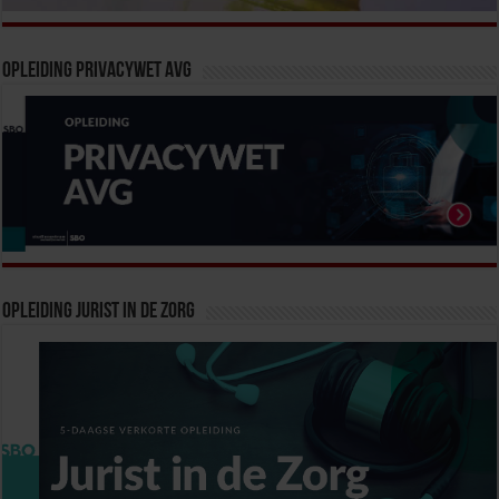
Opleiding Privacywet AVG
Opleiding Jurist in de zorg