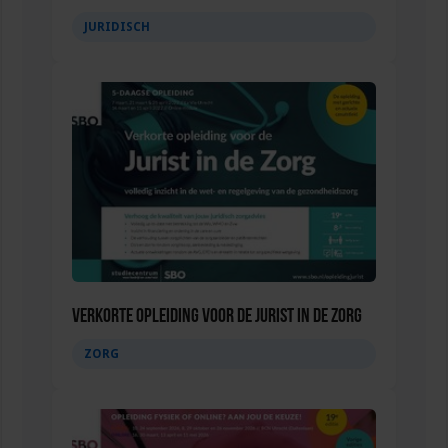
JURIDISCH
Verkorte opleiding voor de Jurist in de Zorg
ZORG