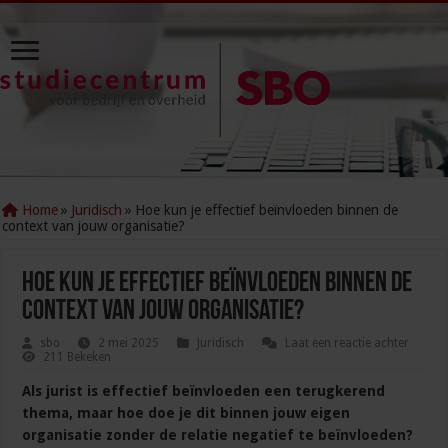
Home
»
Juridisch
»
Hoe kun je effectief beïnvloeden binnen de
context van jouw organisatie?
Hoe kun je effectief beïnvloeden binnen de
context van jouw organisatie?
sbo
2 mei 2025
Juridisch
Laat een reactie achter
211 Bekeken
Als jurist is effectief beïnvloeden een terugkerend
thema, maar hoe doe je dit binnen jouw eigen
organisatie zonder de relatie negatief te beïnvloeden?