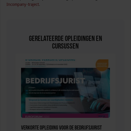
Incompany-traject
.
Gerelateerde Opleidingen en
Cursussen
Verkorte opleiding voor de Bedrijfsjurist