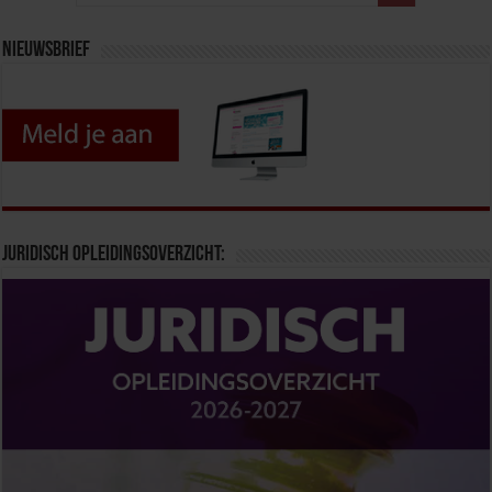
Nieuwsbrief
Juridisch opleidingsoverzicht: