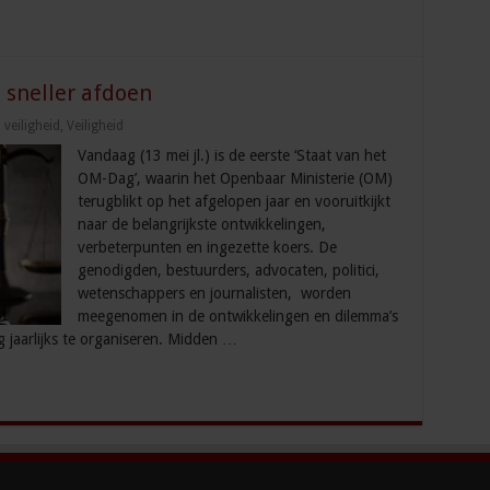
 sneller afdoen
veiligheid
,
Veiligheid
Vandaag (13 mei jl.) is de eerste ‘Staat van het
OM-Dag’, waarin het Openbaar Ministerie (OM)
terugblikt op het afgelopen jaar en vooruitkijkt
naar de belangrijkste ontwikkelingen,
verbeterpunten en ingezette koers. De
genodigden, bestuurders, advocaten, politici,
wetenschappers en journalisten, worden
meegenomen in de ontwikkelingen en dilemma’s
g jaarlijks te organiseren. Midden …