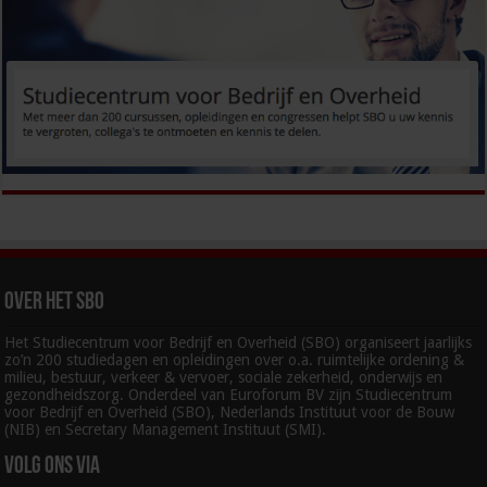
Over het SBO
Het Studiecentrum voor Bedrijf en Overheid (SBO) organiseert jaarlijks
zo’n 200 studiedagen en opleidingen over o.a. ruimtelijke ordening &
milieu, bestuur, verkeer & vervoer, sociale zekerheid, onderwijs en
gezondheidszorg. Onderdeel van Euroforum BV zijn Studiecentrum
voor Bedrijf en Overheid (SBO), Nederlands Instituut voor de Bouw
(NIB) en Secretary Management Instituut (SMI).
Volg ons via