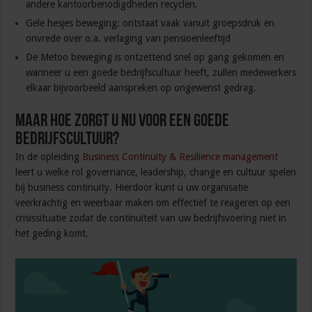
andere kantoorbenodigdheden recyclen.
Gele hesjes beweging: ontstaat vaak vanuit groepsdruk en
onvrede over o.a. verlaging van pensioenleeftijd
De Metoo beweging is ontzettend snel op gang gekomen en
wanneer u een goede bedrijfscultuur heeft, zullen medewerkers
elkaar bijvoorbeeld aanspreken op ongewenst gedrag.
Maar hoe zorgt u nu voor een goede
bedrijfscultuur?
In de opleiding
Business Continuity & Resilience management
leert u welke rol governance, leadership, change en cultuur spelen
bij business continuity. Hierdoor kunt u uw organisatie
veerkrachtig en weerbaar maken om effectief te reageren op een
crisissituatie zodat de continuïteit van uw bedrijfsvoering niet in
het geding komt.