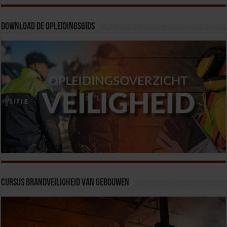
Download de opleidingsgids
Cursus Brandveiligheid van Gebouwen