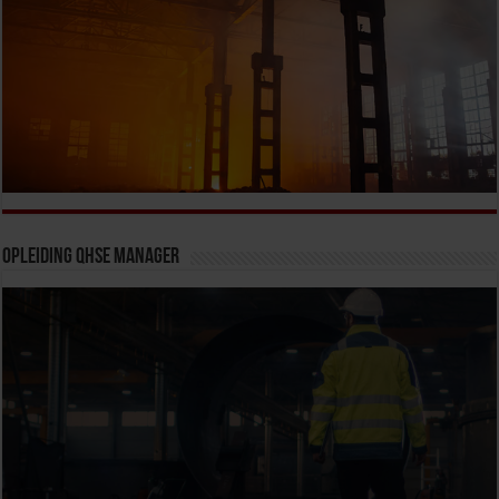
Opleiding QHSE Manager