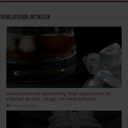
Gerelateerde Artikelen
Geactualiseerde handreiking helpt organisaties bij
effectief alcohol-, drugs- en medicijnbeleid
8 augustus 2026