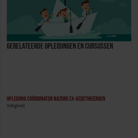
Gerelateerde Opleidingen en Cursussen
Opleiding Coördinator nazorg ex-gedetineerden
Veiligheid