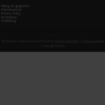
Wijzig uw gegevens
Klantenservice
Privacy Policy
Incompany
Profilering
SBO Blog is onderdeel van Euroforum BV.
Privacy statement
|
Cookie statement
| Copyright ©2026