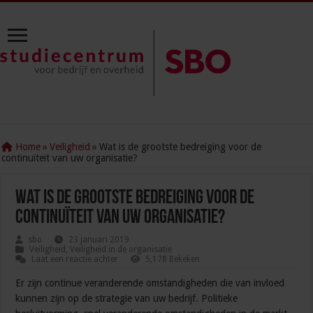
Home
»
Veiligheid
»
Wat is de grootste bedreiging voor de
continuïteit van uw organisatie?
Wat is de grootste bedreiging voor de
continuïteit van uw organisatie?
sbo
23 januari 2019
Veiligheid
,
Veiligheid in de organisatie
Laat een reactie achter
5,178 Bekeken
Er zijn continue veranderende omstandigheden die van invloed
kunnen zijn op de strategie van uw bedrijf. Politieke