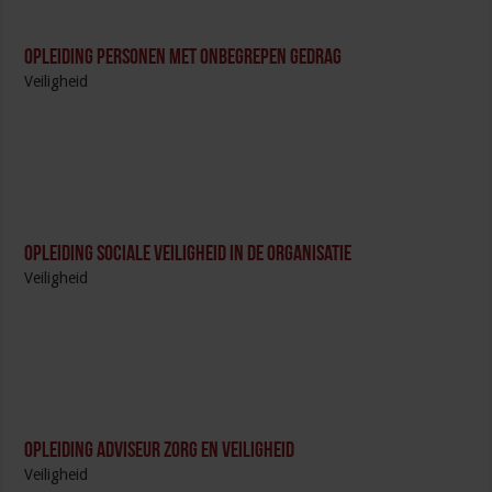
Opleiding Personen met onbegrepen gedrag
Veiligheid
Opleiding Sociale Veiligheid in de Organisatie
Veiligheid
Opleiding Adviseur zorg en veiligheid
Veiligheid