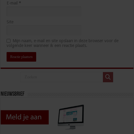
E-mail
*
Site
Mijn naam, e-mail en site opslaan in deze browser voor de
volgende keer wanneer ik een reactie plaats.
Nieuwsbrief