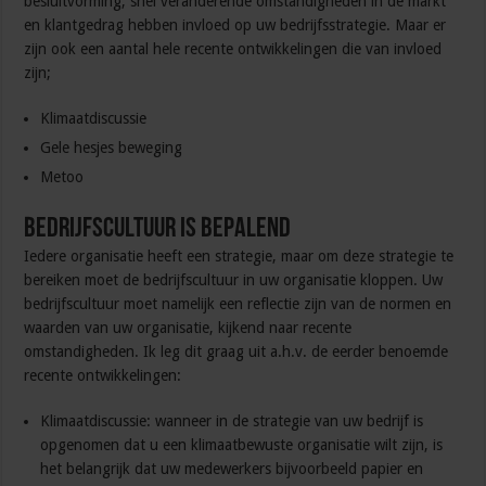
besluitvorming, snel veranderende omstandigheden in de markt
en klantgedrag hebben invloed op uw bedrijfsstrategie. Maar er
zijn ook een aantal hele recente ontwikkelingen die van invloed
zijn;
Klimaatdiscussie
Gele hesjes beweging
Metoo
Bedrijfscultuur is bepalend
Iedere organisatie heeft een strategie, maar om deze strategie te
bereiken moet de bedrijfscultuur in uw organisatie kloppen. Uw
bedrijfscultuur moet namelijk een reflectie zijn van de normen en
waarden van uw organisatie, kijkend naar recente
omstandigheden. Ik leg dit graag uit a.h.v. de eerder benoemde
recente ontwikkelingen:
Klimaatdiscussie: wanneer in de strategie van uw bedrijf is
opgenomen dat u een klimaatbewuste organisatie wilt zijn, is
het belangrijk dat uw medewerkers bijvoorbeeld papier en