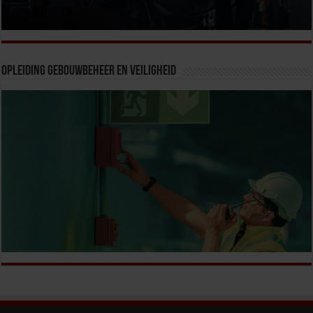
Opleiding Gebouwbeheer en veiligheid