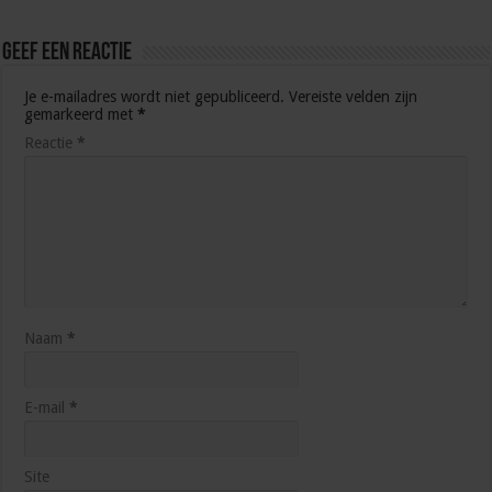
Geef een reactie
Je e-mailadres wordt niet gepubliceerd.
Vereiste velden zijn
gemarkeerd met
*
Reactie
*
Naam
*
E-mail
*
Site