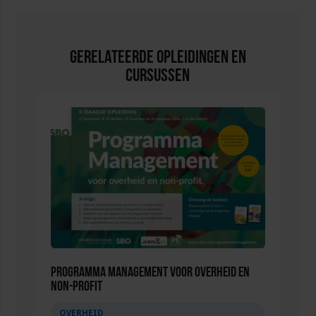
Gerelateerde Opleidingen en
Cursussen
Programma Management voor overheid en
non-profit
OVERHEID