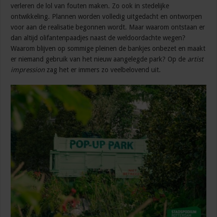
verleren de lol van fouten maken. Zo ook in stedelijke
ontwikkeling. Plannen worden volledig uitgedacht en ontworpen
voor aan de realisatie begonnen wordt. Maar waarom ontstaan er
dan altijd olifantenpaadjes naast de weldoordachte wegen?
Waarom blijven op sommige pleinen de bankjes onbezet en maakt
er niemand gebruik van het nieuw aangelegde park? Op de
artist
impression
zag het er immers zo veelbelovend uit.