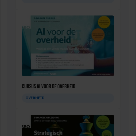
Cursus AI voor de overheid
OVERHEID