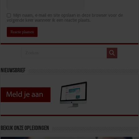
Mijn naam, e-mail en site opslaan in deze browser voor de
volgende keer wanneer ik een reactie plaats.
Nieuwsbrief
Bekijk onze opleidingen