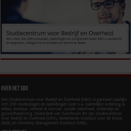
Over het SBO
Het Studiecentrum voor Bedrijf en Overheid (SBO) organiseert jaarlijks
zo’n 200 studiedagen en opleidingen over o.a. ruimtelijke ordening &
milieu, bestuur, verkeer & vervoer, sociale zekerheid, onderwijs en
gezondheidszorg. Onderdeel van Euroforum BV zijn Studiecentrum
voor Bedrijf en Overheid (SBO), Nederlands Instituut voor de Bouw
(NIB) en Secretary Management Instituut (SMI).