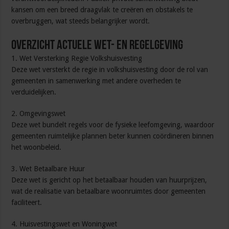
kansen om een breed draagvlak te creëren en obstakels te
overbruggen, wat steeds belangrijker wordt.
Overzicht Actuele Wet- en Regelgeving
1. Wet Versterking Regie Volkshuisvesting
Deze wet versterkt de regie in volkshuisvesting door de rol van
gemeenten in samenwerking met andere overheden te
verduidelijken.
2. Omgevingswet
Deze wet bundelt regels voor de fysieke leefomgeving, waardoor
gemeenten ruimtelijke plannen beter kunnen coördineren binnen
het woonbeleid.
3. Wet Betaalbare Huur
Deze wet is gericht op het betaalbaar houden van huurprijzen,
wat de realisatie van betaalbare woonruimtes door gemeenten
faciliteert.
4. Huisvestingswet en Woningwet