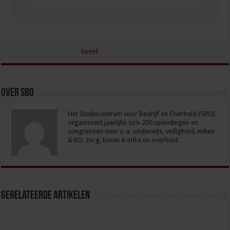
tweet
Over sbo
Het Studiecentrum voor Bedrijf en Overheid (SBO)
organiseert jaarlijks zo’n 200 opleidingen en
congressen over o.a. onderwijs, veiligheid, milieu
& RO, zorg, bouw & infra en overheid.
Gerelateerde Artikelen