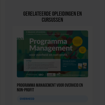
Gerelateerde Opleidingen en
Cursussen
Programma Management voor overheid en
non-profit
OVERHEID