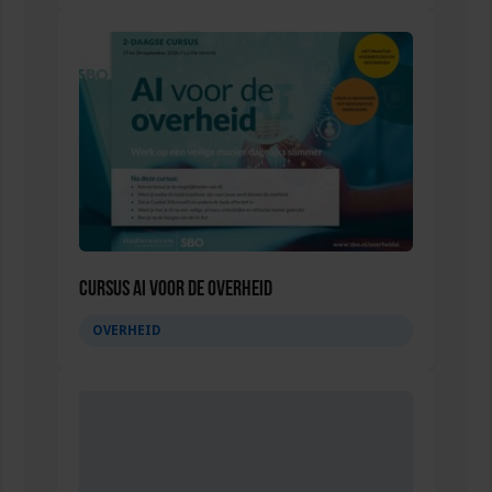
Cursus AI voor de overheid
OVERHEID