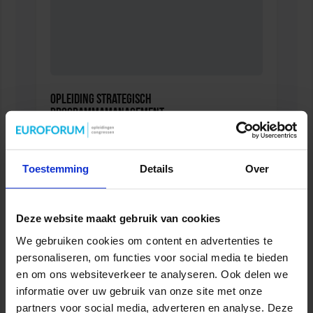
Opleiding Strategisch
Programmamanagement
OVERHEID
Toestemming
Details
Over
Deze website maakt gebruik van cookies
We gebruiken cookies om content en advertenties te
personaliseren, om functies voor social media te bieden
en om ons websiteverkeer te analyseren. Ook delen we
informatie over uw gebruik van onze site met onze
partners voor social media, adverteren en analyse. Deze