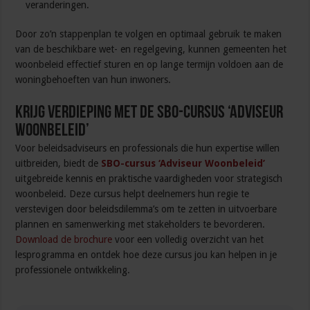
veranderingen.
Door zo’n stappenplan te volgen en optimaal gebruik te maken
van de beschikbare wet- en regelgeving, kunnen gemeenten het
woonbeleid effectief sturen en op lange termijn voldoen aan de
woningbehoeften van hun inwoners.
Krijg verdieping met de SBO-cursus ‘Adviseur
Woonbeleid’
Voor beleidsadviseurs en professionals die hun expertise willen
uitbreiden, biedt de
SBO-cursus ‘Adviseur Woonbeleid’
uitgebreide kennis en praktische vaardigheden voor strategisch
woonbeleid. Deze cursus helpt deelnemers hun regie te
verstevigen door beleidsdilemma’s om te zetten in uitvoerbare
plannen en samenwerking met stakeholders te bevorderen.
Download de brochure
voor een volledig overzicht van het
lesprogramma en ontdek hoe deze cursus jou kan helpen in je
professionele ontwikkeling.