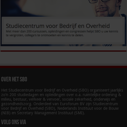
Over het SBO
Het Studiecentrum voor Bedrijf en Overheid (SBO) organiseert jaarlijks
zo’n 200 studiedagen en opleidingen over o.a. ruimtelijke ordening &
milieu, bestuur, verkeer & vervoer, sociale zekerheid, onderwijs en
gezondheidszorg. Onderdeel van Euroforum BV zijn Studiecentrum
voor Bedrijf en Overheid (SBO), Nederlands Instituut voor de Bouw
(NIB) en Secretary Management Instituut (SMI).
Volg ons via