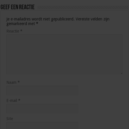
Geef een reactie
Je e-mailadres wordt niet gepubliceerd.
Vereiste velden zijn
gemarkeerd met
*
Reactie
*
Naam
*
E-mail
*
Site