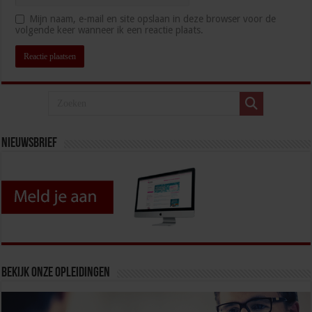
Mijn naam, e-mail en site opslaan in deze browser voor de
volgende keer wanneer ik een reactie plaats.
Nieuwsbrief
Bekijk onze opleidingen