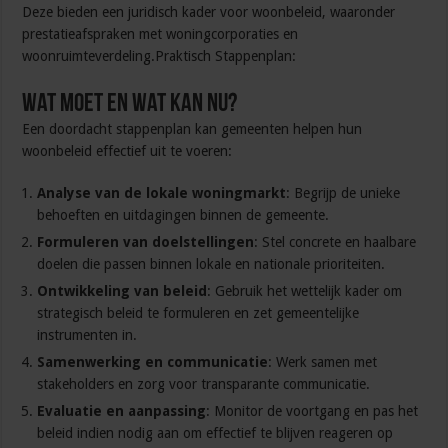
Deze bieden een juridisch kader voor woonbeleid, waaronder
prestatieafspraken met woningcorporaties en
woonruimteverdeling.Praktisch Stappenplan:
Wat moet en wat kan nu?
Een doordacht stappenplan kan gemeenten helpen hun
woonbeleid effectief uit te voeren:
Analyse van de lokale woningmarkt
: Begrijp de unieke
behoeften en uitdagingen binnen de gemeente.
Formuleren van doelstellingen
: Stel concrete en haalbare
doelen die passen binnen lokale en nationale prioriteiten.
Ontwikkeling van beleid
: Gebruik het wettelijk kader om
strategisch beleid te formuleren en zet gemeentelijke
instrumenten in.
Samenwerking en communicatie
: Werk samen met
stakeholders en zorg voor transparante communicatie.
Evaluatie en aanpassing
: Monitor de voortgang en pas het
beleid indien nodig aan om effectief te blijven reageren op