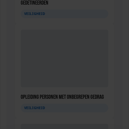
gedetineerden
VEILIGHEID
Opleiding Personen met onbegrepen gedrag
VEILIGHEID