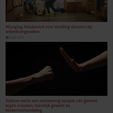
Wijziging Arbobesluit voor invulling dossiers bij
arbeidsongevallen
8 juli 2026
Kabinet werkt aan verbetering aanpak van geweld
tegen vrouwen, huiselijk geweld en
kindermishandeling