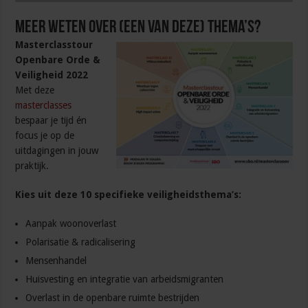
Meer weten over (een van deze) thema’s?
Masterclasstour
Openbare Orde &
Veiligheid 2022
Met deze
masterclasses
bespaar je tijd én
focus je op de
uitdagingen in jouw
praktijk.
Kies uit deze 10 specifieke veiligheidsthema’s:
Aanpak woonoverlast
Polarisatie & radicalisering
Mensenhandel
Huisvesting en integratie van arbeidsmigranten
Overlast in de openbare ruimte bestrijden