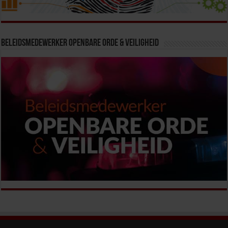
Beleidsmedewerker Openbare Orde & Veiligheid