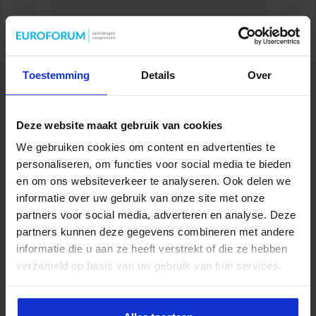
Toestemming
Details
Over
Deze website maakt gebruik van cookies
We gebruiken cookies om content en advertenties te
Opleiding Sociale Veiligheid in de Organisatie
personaliseren, om functies voor social media te bieden
VEILIGHEID
en om ons websiteverkeer te analyseren. Ook delen we
informatie over uw gebruik van onze site met onze
partners voor social media, adverteren en analyse. Deze
partners kunnen deze gegevens combineren met andere
informatie die u aan ze heeft verstrekt of die ze hebben
verzameld op basis van uw gebruik van hun services.