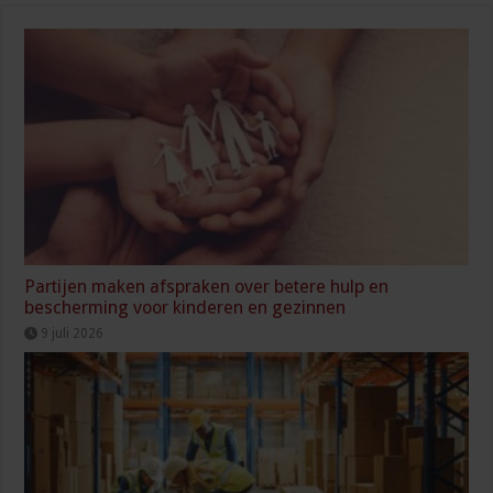
Partijen maken afspraken over betere hulp en
bescherming voor kinderen en gezinnen
9 juli 2026