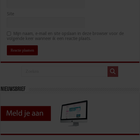
Site
Mijn naam, e-mail en site opslaan in deze browser voor de
volgende keer wanneer ik een reactie plaats.
Nieuwsbrief