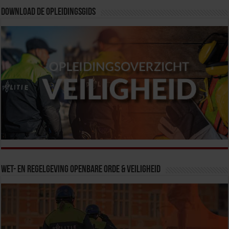
Download de opleidingsgids
Wet- en Regelgeving Openbare Orde & Veiligheid