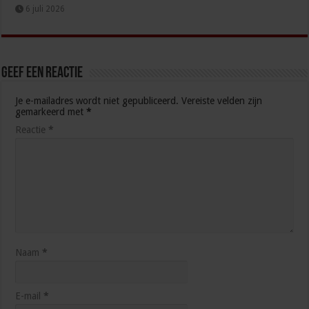
6 juli 2026
Geef een reactie
Je e-mailadres wordt niet gepubliceerd.
Vereiste velden zijn
gemarkeerd met
*
Reactie
*
Naam
*
E-mail
*