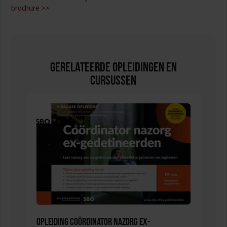
brochure >>
Gerelateerde Opleidingen en
Cursussen
Opleiding Coördinator nazorg ex-