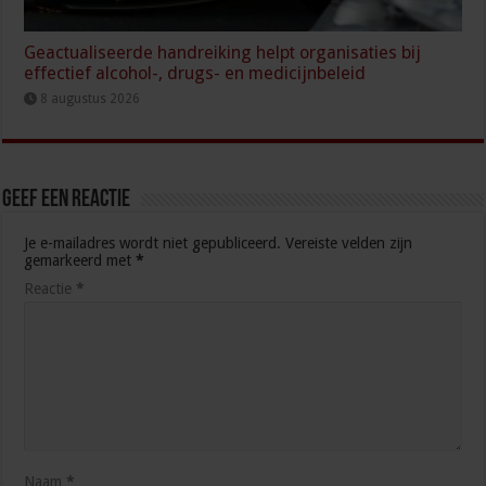
Geactualiseerde handreiking helpt organisaties bij
effectief alcohol-, drugs- en medicijnbeleid
8 augustus 2026
Geef een reactie
Je e-mailadres wordt niet gepubliceerd.
Vereiste velden zijn
gemarkeerd met
*
Reactie
*
Naam
*