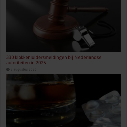
330 klokkenluidersmeldingen bij Nederlandse
autoriteiten in 2025
9 augustus 2026