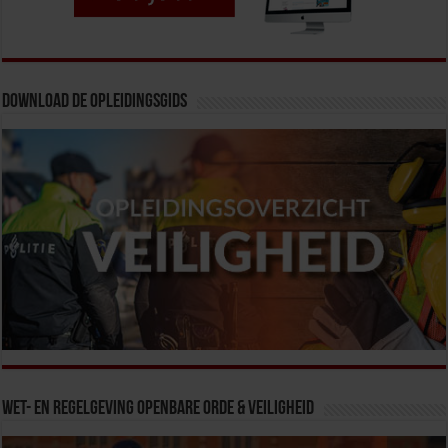
Download de opleidingsgids
Wet- en Regelgeving Openbare Orde & Veiligheid