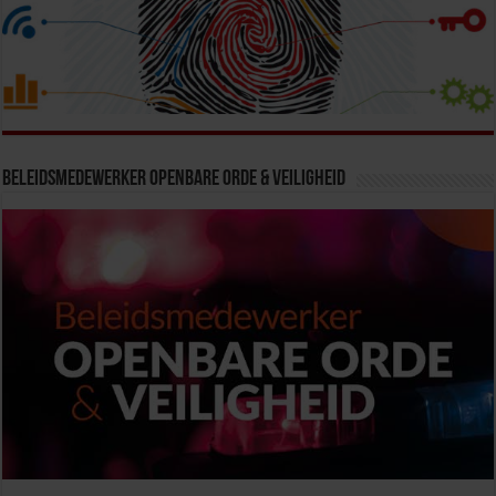
Beleidsmedewerker Openbare Orde & Veiligheid