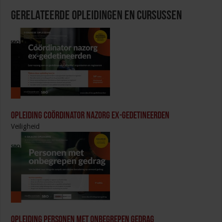
Gerelateerde Opleidingen en Cursussen
Opleiding Coördinator nazorg ex-gedetineerden
Veiligheid
Opleiding Personen met onbegrepen gedrag