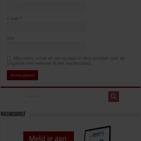
E-mail
*
Site
Mijn naam, e-mail en site opslaan in deze browser voor de
volgende keer wanneer ik een reactie plaats.
Nieuwsbrief