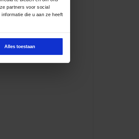
ze partners voor social
nformatie die u aan ze heeft
Alles toestaan