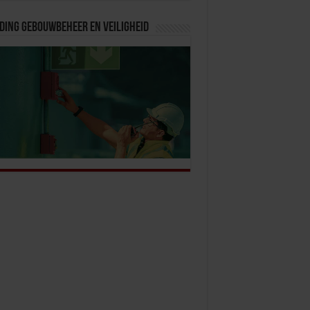
ding Gebouwbeheer en veiligheid