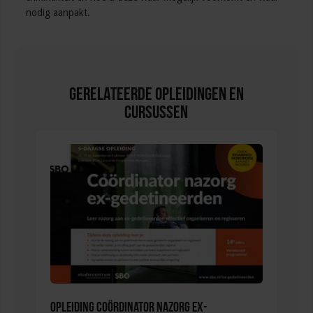
nodig aanpakt.
Gerelateerde Opleidingen en
Cursussen
Opleiding Coördinator nazorg ex-