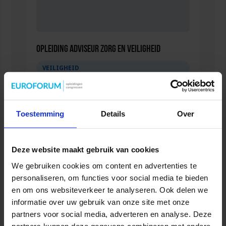
Opleiding Adviseur zorg en veiligheid
VEILIGHEID
Toestemming
Details
Over
Deze website maakt gebruik van cookies
We gebruiken cookies om content en advertenties te
personaliseren, om functies voor social media te bieden
en om ons websiteverkeer te analyseren. Ook delen we
informatie over uw gebruik van onze site met onze
Gebouwbeheer en veiligheid
partners voor social media, adverteren en analyse. Deze
partners kunnen deze gegevens combineren met andere