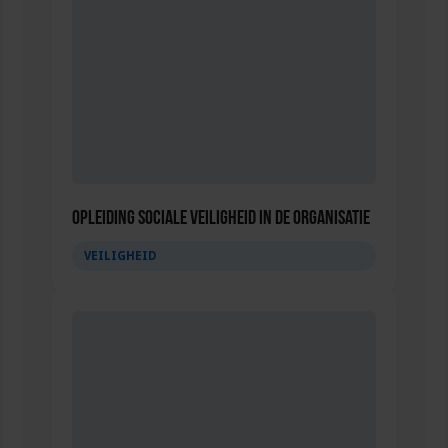
Opleiding Sociale Veiligheid in de Organisatie
VEILIGHEID