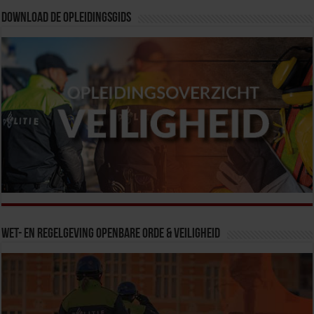
Download de opleidingsgids
Wet- en Regelgeving Openbare Orde & Veiligheid