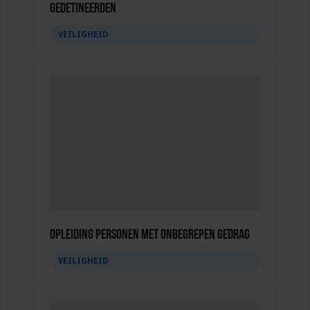
gedetineerden
VEILIGHEID
Opleiding Personen met onbegrepen gedrag
VEILIGHEID