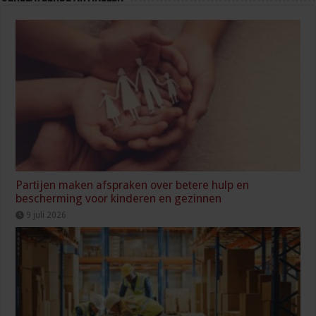
Partijen maken afspraken over betere hulp en
bescherming voor kinderen en gezinnen
9 juli 2026