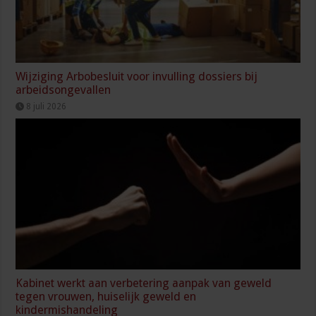
Wijziging Arbobesluit voor invulling dossiers bij
arbeidsongevallen
8 juli 2026
Kabinet werkt aan verbetering aanpak van geweld
tegen vrouwen, huiselijk geweld en
kindermishandeling