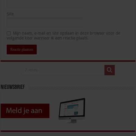
Site
Mijn naam, e-mail en site opslaan in deze browser voor de
volgende keer wanneer ik een reactie plaats.
Nieuwsbrief