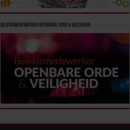
Beleidsmedewerker Openbare Orde & Veiligheid