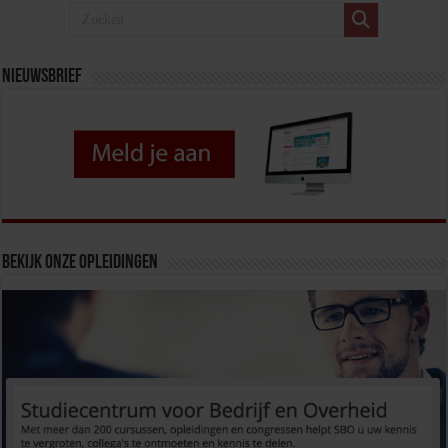
Nieuwsbrief
Bekijk onze opleidingen