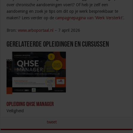
over chronische aandoeningen voert? Of heb je zelf een
aandoening en zoek je tips om dit op je werk bespreekbaar te
maken? Lees verder op de
campagnepagina van ‘Werk Versterkt’
.
Bron:
www.arboportaal.nl
– 7 april 2026
Gerelateerde Opleidingen en Cursussen
Opleiding QHSE Manager
Veiligheid
tweet