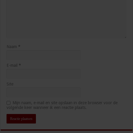
Naam
*
E-mail
*
Site
Mijn naam, e-mail en site opslaan in deze browser voor de
volgende keer wanneer ik een reactie plaats.