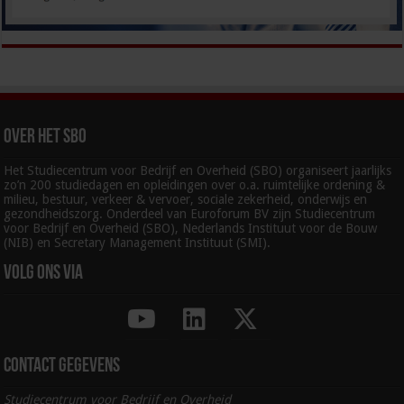
Over het SBO
Het Studiecentrum voor Bedrijf en Overheid (SBO) organiseert jaarlijks
zo’n 200 studiedagen en opleidingen over o.a. ruimtelijke ordening &
milieu, bestuur, verkeer & vervoer, sociale zekerheid, onderwijs en
gezondheidszorg. Onderdeel van Euroforum BV zijn Studiecentrum
voor Bedrijf en Overheid (SBO), Nederlands Instituut voor de Bouw
(NIB) en Secretary Management Instituut (SMI).
Volg ons via
Contact gegevens
Studiecentrum voor Bedrijf en Overheid