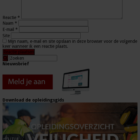
Reactie
*
Naam
*
E-mail
*
Site
Mijn naam, e-mail en site opslaan in deze browser voor de volgende
keer wanneer ik een reactie plaats.
Nieuwsbrief
Download de opleidingsgids