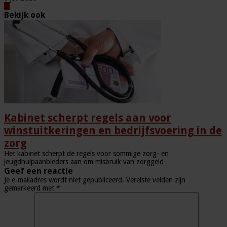
Bekijk ook
Kabinet scherpt regels aan voor
winstuitkeringen en bedrijfsvoering in de
zorg
Het kabinet scherpt de regels voor sommige zorg- en
jeugdhulpaanbieders aan om misbruik van zorggeld …
Geef een reactie
Je e-mailadres wordt niet gepubliceerd.
Vereiste velden zijn
gemarkeerd met
*