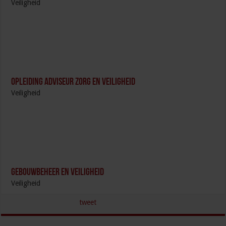
Veiligheid
Opleiding Adviseur zorg en veiligheid
Veiligheid
Gebouwbeheer en veiligheid
Veiligheid
tweet