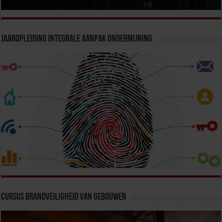
Jaaropleiding Integrale Aanpak Ondermijning
Cursus Brandveiligheid van Gebouwen