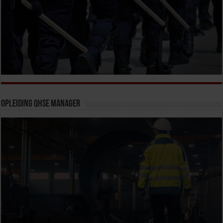
Opleiding QHSE Manager