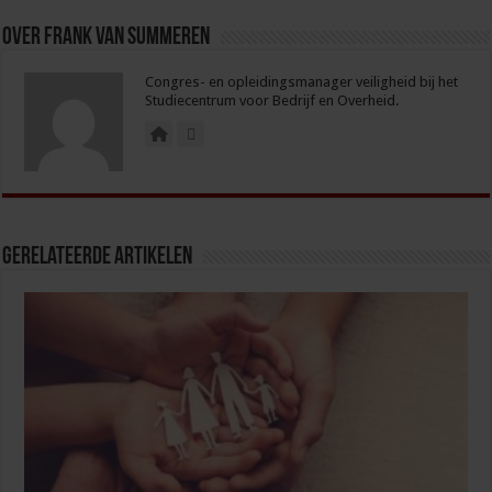
Over Frank van Summeren
Congres- en opleidingsmanager veiligheid bij het
Studiecentrum voor Bedrijf en Overheid.
Gerelateerde Artikelen