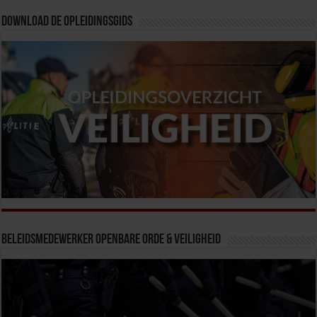
Download de opleidingsgids
Beleidsmedewerker Openbare Orde & Veiligheid