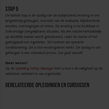
Stap 5
De laatste stap is de opslag van de (subjectieve) ervaring in ons
langetermijngeheugen, voorzien van de evaluatie, bijbehorende
emoties, overtuigingen et cetera. De ervaring is nu bruikbaar in
toekomstige (vergelijkbare) situaties. Als een reactie herhaaldelijk
op dezelfde manier wordt geëvalueerd, raakt de reactie of het
gedragspatroon ingesleten. Dit noemen we operante
conditionering. Dit is hoe ervaringsleren werkt. De opslag in ons
geheugen is een onbewust proces. Dat gaat vanzelf.
Meer weten?
Op de
opleiding Safety Manager
leert u hoe u de veiligheid op de
werkvloer verbetert in uw organisatie.
Gerelateerde Opleidingen en Cursussen