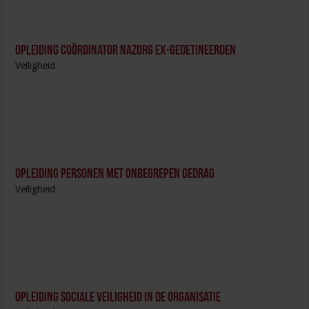
Opleiding Coördinator nazorg ex-gedetineerden
Veiligheid
Opleiding Personen met onbegrepen gedrag
Veiligheid
Opleiding Sociale Veiligheid in de Organisatie