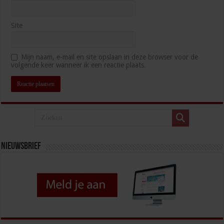
Site
Mijn naam, e-mail en site opslaan in deze browser voor de
volgende keer wanneer ik een reactie plaats.
Nieuwsbrief