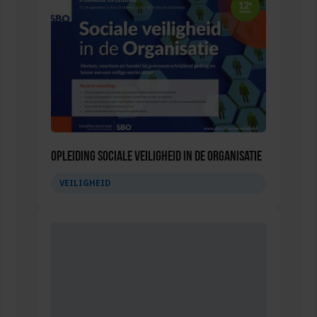
Opleiding Sociale Veiligheid in de Organisatie
VEILIGHEID