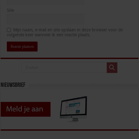
Site
Mijn naam, e-mail en site opslaan in deze browser voor de
volgende keer wanneer ik een reactie plaats.
Nieuwsbrief