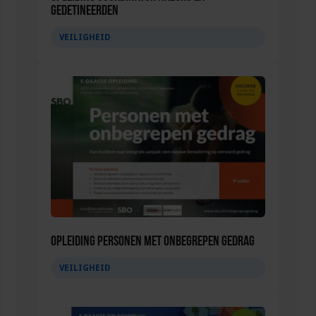
gedetineerden
VEILIGHEID
Opleiding Personen met onbegrepen gedrag
VEILIGHEID