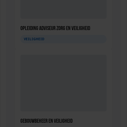
Opleiding Adviseur zorg en veiligheid
VEILIGHEID
Gebouwbeheer en veiligheid