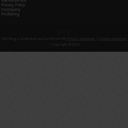
Klantenservice
Privacy Policy
Incompany
Profilering
SBO Blog is onderdeel van Euroforum BV.
Privacy statement
|
Cookie statement
| Copyright ©2026