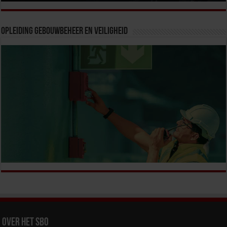
Opleiding Gebouwbeheer en veiligheid
Over het SBO