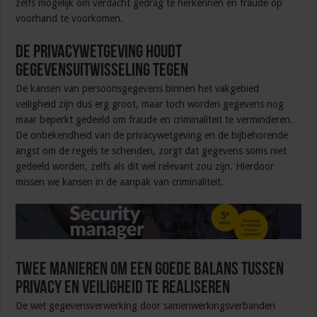
zelfs mogelijk om verdacht gedrag te herkennen en fraude op
voorhand te voorkomen.
De privacywetgeving houdt
gegevensuitwisseling tegen
De kansen van persoonsgegevens binnen het vakgebied
veiligheid zijn dus erg groot, maar toch worden gegevens nog
maar beperkt gedeeld om fraude en criminaliteit te verminderen.
De onbekendheid van de privacywetgeving en de bijbehorende
angst om de regels te schenden, zorgt dat gegevens soms niet
gedeeld worden, zelfs als dit wel relevant zou zijn. Hierdoor
missen we kansen in de aanpak van criminaliteit.
Twee manieren om een goede balans tussen
privacy en veiligheid te realiseren
De wet gegevensverwerking door samenwerkingsverbanden