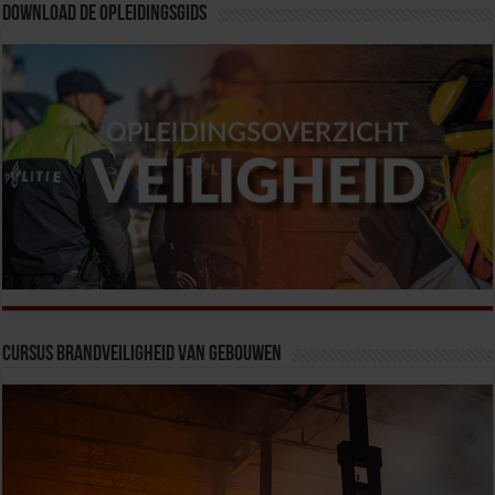
Download de opleidingsgids
Cursus Brandveiligheid van Gebouwen