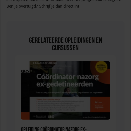
Ben je overtuigd? Schrijf je dan direct in!
Gerelateerde Opleidingen en
Cursussen
Opleiding Coördinator nazorg ex-