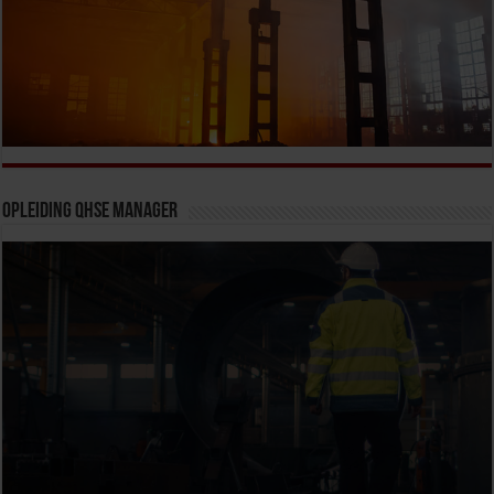
Opleiding QHSE Manager