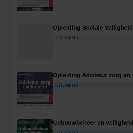
Opleiding Sociale Veiligheid
VEILIGHEID
Opleiding Adviseur zorg en 
VEILIGHEID
Gebouwbeheer en veilighei