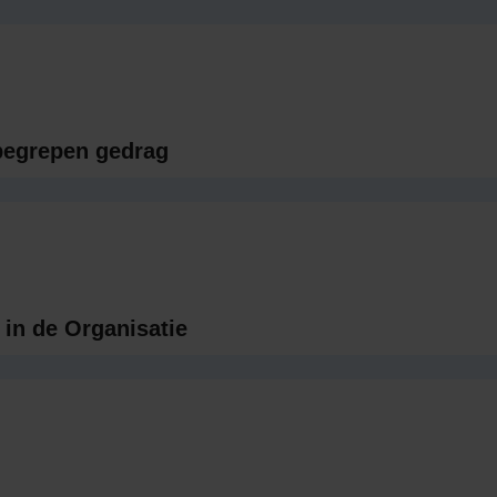
begrepen gedrag
 in de Organisatie