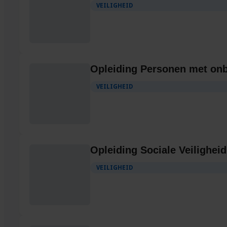
VEILIGHEID
Opleiding Personen met on
VEILIGHEID
Opleiding Sociale Veiligheid
VEILIGHEID