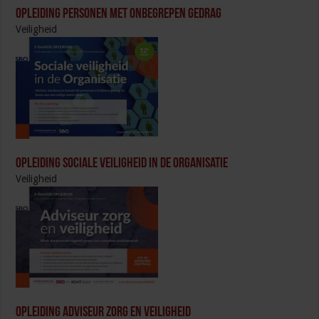
Opleiding Personen met onbegrepen gedrag
Veiligheid
Opleiding Sociale Veiligheid in de Organisatie
Veiligheid
Opleiding Adviseur zorg en veiligheid