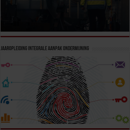
Jaaropleiding Integrale Aanpak Ondermijning