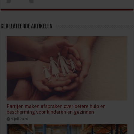
Gerelateerde Artikelen
Partijen maken afspraken over betere hulp en
bescherming voor kinderen en gezinnen
9 juli 2026