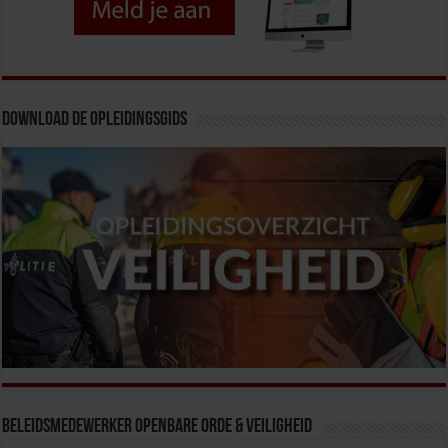
Download de opleidingsgids
Beleidsmedewerker Openbare Orde & Veiligheid