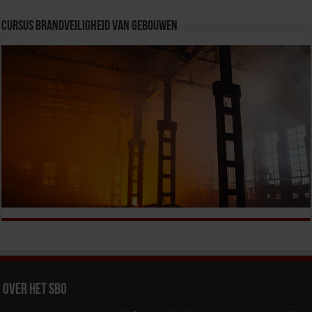
Cursus Brandveiligheid van Gebouwen
Over het SBO