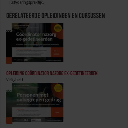
uitvoeringspraktijk.
Gerelateerde Opleidingen en Cursussen
Opleiding Coördinator nazorg ex-gedetineerden
Veiligheid