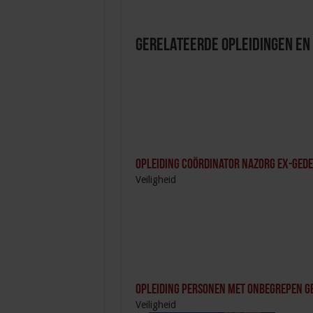
Gerelateerde Opleidingen en
Opleiding Coördinator nazorg ex-ged
Veiligheid
Opleiding Personen met onbegrepen g
Veiligheid