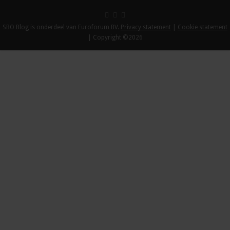
SBO Blog is onderdeel van Euroforum BV.
Privacy statement
|
Cookie statement
| Copyright ©2026