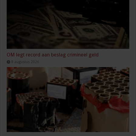
OM legt record aan beslag crimineel geld
8 augustus 2026