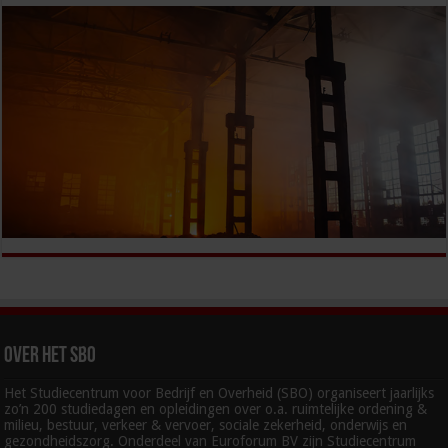
Over het SBO
Het Studiecentrum voor Bedrijf en Overheid (SBO) organiseert jaarlijks
zo’n 200 studiedagen en opleidingen over o.a. ruimtelijke ordening &
milieu, bestuur, verkeer & vervoer, sociale zekerheid, onderwijs en
gezondheidszorg. Onderdeel van Euroforum BV zijn Studiecentrum