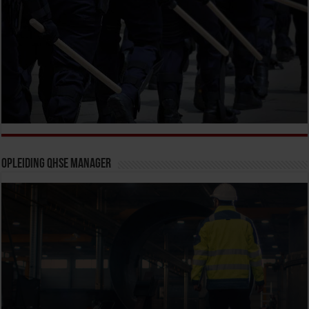
Opleiding QHSE Manager