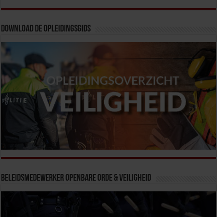
Download de opleidingsgids
Beleidsmedewerker Openbare Orde & Veiligheid