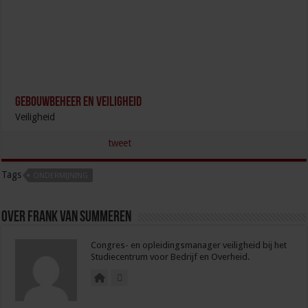
Gebouwbeheer en veiligheid
Veiligheid
tweet
Tags
ONDERMIJNING
Over Frank van Summeren
Congres- en opleidingsmanager veiligheid bij het
Studiecentrum voor Bedrijf en Overheid.