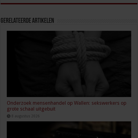
Gerelateerde Artikelen
Onderzoek mensenhandel op Wallen: sekswerkers op
grote schaal uitgebuit
8 augustus 2026