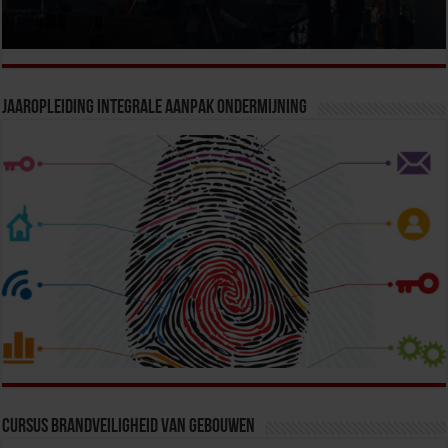
Jaaropleiding Integrale Aanpak Ondermijning
Cursus Brandveiligheid van Gebouwen