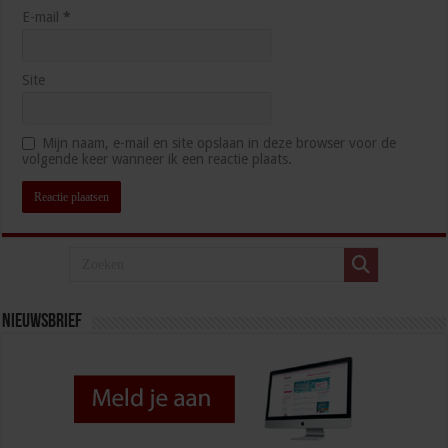
E-mail
*
Site
Mijn naam, e-mail en site opslaan in deze browser voor de
volgende keer wanneer ik een reactie plaats.
Nieuwsbrief