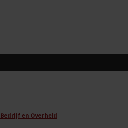
Bedrijf en Overheid