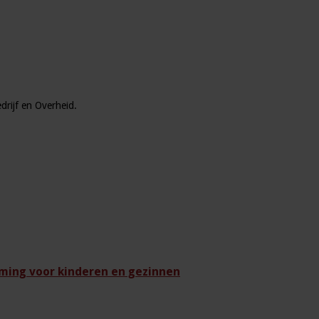
drijf en Overheid.
ming voor kinderen en gezinnen