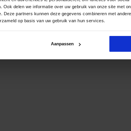
. Ook delen we informatie over uw gebruik van onze site met on
e. Deze partners kunnen deze gegevens combineren met andere i
erzameld op basis van uw gebruik van hun services.
Aanpassen