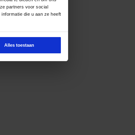
ze partners voor social
nformatie die u aan ze heeft
Alles toestaan